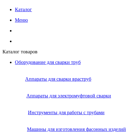
Каталог
Меню
Каталог товаров
Оборудование для сварки труб
Аппараты для сварки враструб
Аппараты для электромуфтовой сварки
Инструменты для работы с трубами
Машины для изготовления фасонных изделий