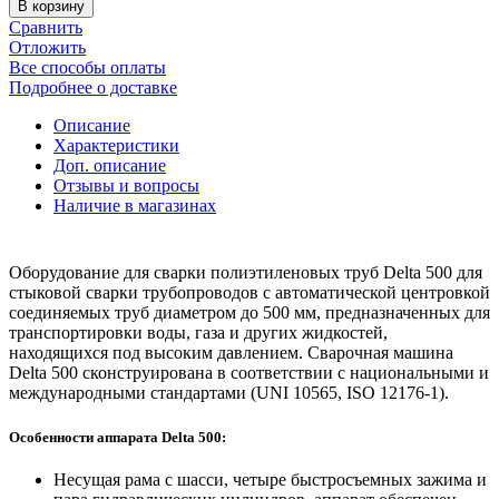
В корзину
Сравнить
Отложить
Все способы оплаты
Подробнее о доставке
Описание
Характеристики
Доп. описание
Отзывы и вопросы
Наличие в магазинах
Оборудование для сварки полиэтиленовых труб Delta 500 для
стыковой сварки трубопроводов с автоматической центровкой
соединяемых труб диаметром до 500 мм, предназначенных для
транспортировки воды, газа и других жидкостей,
находящихся под высоким давлением. Сварочная машина
Delta 500 сконструирована в соответствии с национальными и
международными стандартами (UNI 10565, ISO 12176-1).
Особенности аппарата Delta 500:
Несущая рама с шасси, четыре быстросъемных зажима и