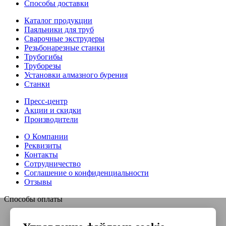
Способы доставки
Каталог продукции
Паяльники для труб
Сварочные экструдеры
Резьбонарезные станки
Трубогибы
Труборезы
Установки алмазного бурения
Станки
Пресс-центр
Акции и скидки
Производители
О Компании
Реквизиты
Контакты
Сотрудничество
Соглашение о конфиденциальности
Отзывы
Способы оплаты