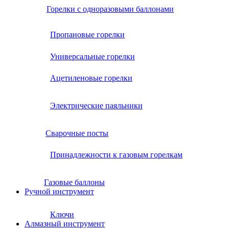
Горелки с одноразовыми баллонами
Пропановые горелки
Универсальные горелки
Ацетиленовые горелки
Электрические паяльники
Сварочные посты
Принадлежности к газовым горелкам
Газовые баллоны
Ручной инструмент
Ключи
Алмазный инструмент