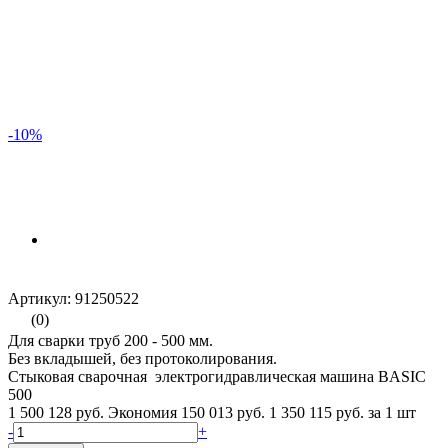
-10%
Артикул: 91250522
(0)
Для сварки труб 200 - 500 мм.
Без вкладышей, без протоколирования.
Стыковая сварочная электрогидравлическая машина BASIC
500
1 500 128 руб.
Экономия 150 013 руб.
1 350 115 руб.
за 1 шт
-
+