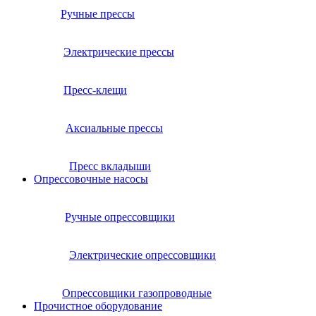
Ручные прессы
Электрические прессы
Пресс-клещи
Аксиальные прессы
Пресс вкладыши
Опрессовочные насосы
Ручные опрессовщики
Электрические опрессовщики
Опрессовщики газопроводные
Прочистное оборудование