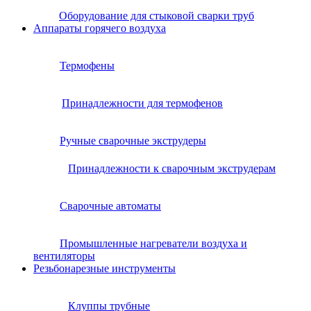
Оборудование для стыковой сварки труб
Аппараты горячего воздуха
Термофены
Принадлежности для термофенов
Ручные сварочные экструдеры
Принадлежности к сварочным экструдерам
Сварочные автоматы
Промышленные нагреватели воздуха и
вентиляторы
Резьбонарезные инструменты
Клуппы трубные