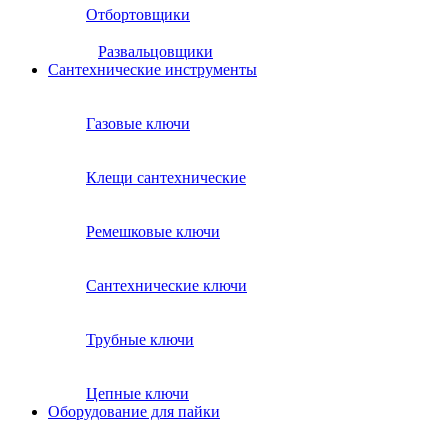
Отбортовщики
Развальцовщики
Сантехнические инcтрументы
Газовые ключи
Клещи сантехнические
Ремешковые ключи
Сантехнические ключи
Трубные ключи
Цепные ключи
Оборудование для пайки