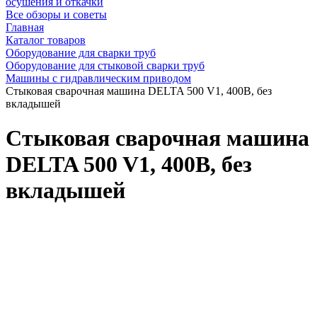
осушения и откачки
Все обзоры и советы
Главная
Каталог товаров
Оборудование для сварки труб
Оборудование для стыковой сварки труб
Машины с гидравлическим приводом
Стыковая сварочная машина DELTA 500 V1, 400В, без
вкладышей
Стыковая сварочная машина
DELTA 500 V1, 400В, без
вкладышей