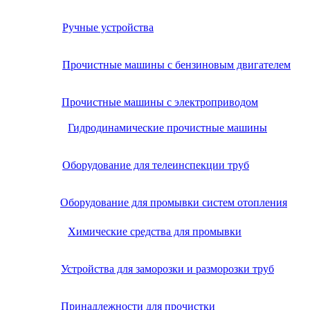
Ручные устройства
Прочистные машины с бензиновым двигателем
Прочистные машины с электроприводом
Гидродинамические прочистные машины
Оборудование для телеинспекции труб
Оборудование для промывки систем отопления
Химические средства для промывки
Устройства для заморозки и разморозки труб
Принадлежности для прочистки