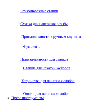
Резьбонарезные станки
Смазка для нарезания резьбы
Принадлежности к ручным клуппам
Фум лента
Принадлежности для станков
Станки для накатки желобов
Устройства для накатки желобов
Опции для накатки желобов
Пресс инструменты