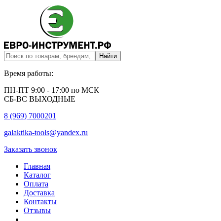
Время работы:
ПН-ПТ 9:00 - 17:00 по МСК
СБ-ВС ВЫХОДНЫЕ
8 (969) 7000201
galaktika-tools@yandex.ru
Заказать звонок
Главная
Каталог
Оплата
Доставка
Контакты
Отзывы