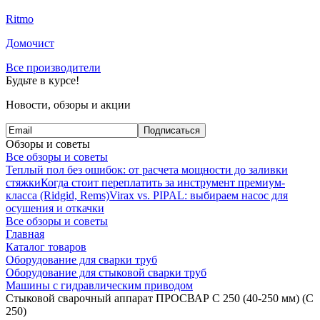
Ritmo
Домочист
Все производители
Будьте в курсе!
Новости, обзоры и акции
Подписаться
Обзоры и советы
Все обзоры и советы
Теплый пол без ошибок: от расчета мощности до заливки
стяжки
Когда стоит переплатить за инструмент премиум-
класса (Ridgid, Rems)
Virax vs. PIPAL: выбираем насос для
осушения и откачки
Все обзоры и советы
Главная
Каталог товаров
Оборудование для сварки труб
Оборудование для стыковой сварки труб
Машины с гидравлическим приводом
Стыковой сварочный аппарат ПРОСВАР С 250 (40-250 мм) (C
250)