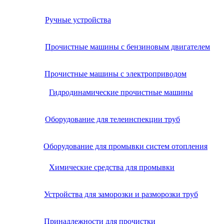
Ручные устройства
Прочистные машины с бензиновым двигателем
Прочистные машины с электроприводом
Гидродинамические прочистные машины
Оборудование для телеинспекции труб
Оборудование для промывки систем отопления
Химические средства для промывки
Устройства для заморозки и разморозки труб
Принадлежности для прочистки