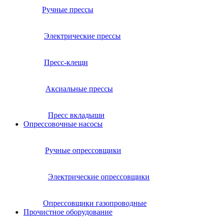
Ручные прессы
Электрические прессы
Пресс-клещи
Аксиальные прессы
Пресс вкладыши
Опрессовочные насосы
Ручные опрессовщики
Электрические опрессовщики
Опрессовщики газопроводные
Прочистное оборудование