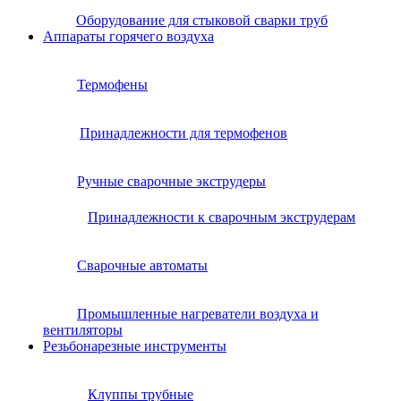
Оборудование для стыковой сварки труб
Аппараты горячего воздуха
Термофены
Принадлежности для термофенов
Ручные сварочные экструдеры
Принадлежности к сварочным экструдерам
Сварочные автоматы
Промышленные нагреватели воздуха и
вентиляторы
Резьбонарезные инструменты
Клуппы трубные