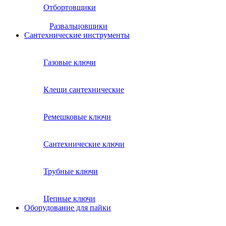
Отбортовщики
Развальцовщики
Сантехнические инcтрументы
Газовые ключи
Клещи сантехнические
Ремешковые ключи
Сантехнические ключи
Трубные ключи
Цепные ключи
Оборудование для пайки