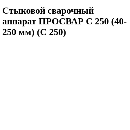
Стыковой сварочный
аппарат ПРОСВАР С 250 (40-
250 мм) (C 250)