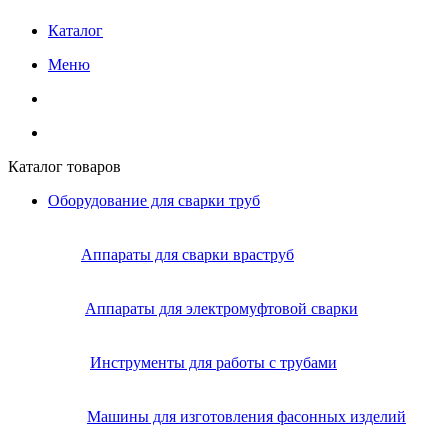
Каталог
Меню
Каталог товаров
Оборудование для сварки труб
Аппараты для сварки враструб
Аппараты для электромуфтовой сварки
Инструменты для работы с трубами
Машины для изготовления фасонных изделий