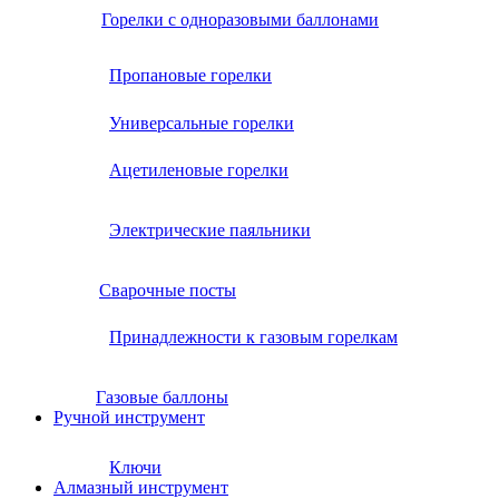
Горелки с одноразовыми баллонами
Пропановые горелки
Универсальные горелки
Ацетиленовые горелки
Электрические паяльники
Сварочные посты
Принадлежности к газовым горелкам
Газовые баллоны
Ручной инструмент
Ключи
Алмазный инструмент