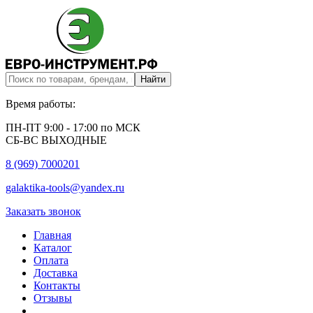
Время работы:
ПН-ПТ 9:00 - 17:00 по МСК
СБ-ВС ВЫХОДНЫЕ
8 (969) 7000201
galaktika-tools@yandex.ru
Заказать звонок
Главная
Каталог
Оплата
Доставка
Контакты
Отзывы