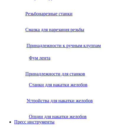
Резьбонарезные станки
Смазка для нарезания резьбы
Принадлежности к ручным клуппам
Фум лента
Принадлежности для станков
Станки для накатки желобов
Устройства для накатки желобов
Опции для накатки желобов
Пресс инструменты