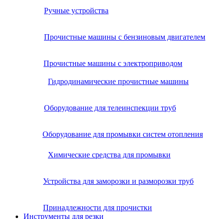
Ручные устройства
Прочистные машины с бензиновым двигателем
Прочистные машины с электроприводом
Гидродинамические прочистные машины
Оборудование для телеинспекции труб
Оборудование для промывки систем отопления
Химические средства для промывки
Устройства для заморозки и разморозки труб
Принадлежности для прочистки
Инструменты для резки