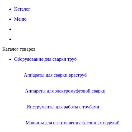
Каталог
Меню
Каталог товаров
Оборудование для сварки труб
Аппараты для сварки враструб
Аппараты для электромуфтовой сварки
Инструменты для работы с трубами
Машины для изготовления фасонных изделий