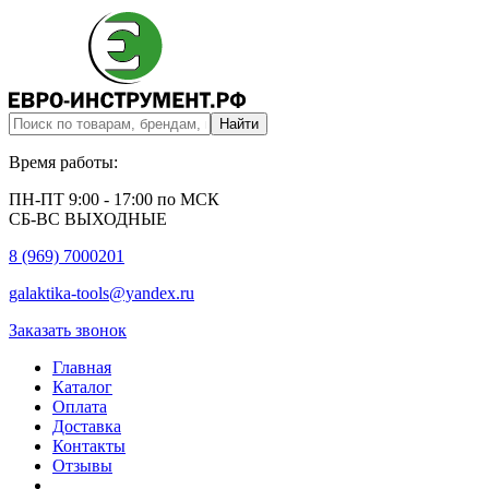
Время работы:
ПН-ПТ 9:00 - 17:00 по МСК
СБ-ВС ВЫХОДНЫЕ
8 (969) 7000201
galaktika-tools@yandex.ru
Заказать звонок
Главная
Каталог
Оплата
Доставка
Контакты
Отзывы