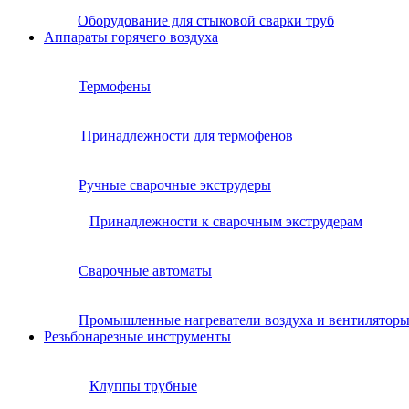
Оборудование для стыковой сварки труб
Аппараты горячего воздуха
Термофены
Принадлежности для термофенов
Ручные сварочные экструдеры
Принадлежности к сварочным экструдерам
Сварочные автоматы
Промышленные нагреватели воздуха и вентилятор
Резьбонарезные инструменты
Клуппы трубные