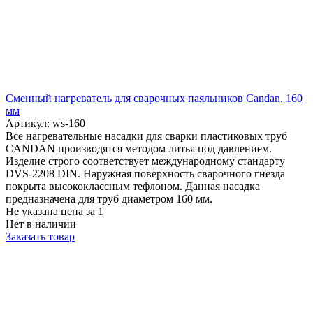
Сменный нагреватель для сварочных паяльников Candan, 160
мм
Артикул: ws-160
Все нагревательные насадки для сварки пластиковых труб
CANDAN производятся методом литья под давлением.
Изделие строго соответствует международному стандарту
DVS-2208 DIN. Наружная поверхность сварочного гнезда
покрыта высококлассным тефлоном. Данная насадка
предназначена для труб диаметром 160 мм.
Не указана цена
за 1
Нет в наличии
Заказать товар