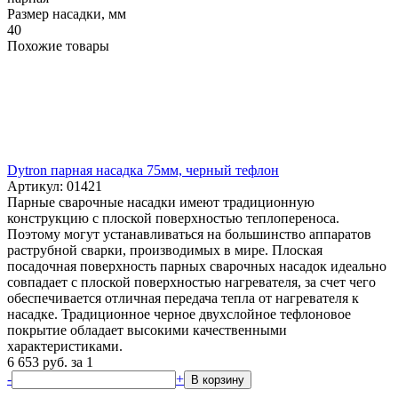
Размер насадки, мм
40
Похожие товары
Dytron парная насадка 75мм, черный тефлон
Артикул: 01421
Парные сварочные насадки имеют традиционную
конструкцию с плоской поверхностью теплопереноса.
Поэтому могут устанавливаться на большинство аппаратов
раструбной сварки, производимых в мире. Плоская
посадочная поверхность парных сварочных насадок идеально
совпадает с плоской поверхностью нагревателя, за счет чего
обеспечивается отличная передача тепла от нагревателя к
насадке. Традиционное черное двухслойное тефлоновое
покрытие обладает высокими качественными
характеристиками.
6 653
руб.
за 1
-
+
В корзину