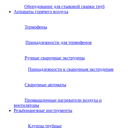
Оборудование для стыковой сварки труб
Аппараты горячего воздуха
Термофены
Принадлежности для термофенов
Ручные сварочные экструдеры
Принадлежности к сварочным экструдерам
Сварочные автоматы
Промышленные нагреватели воздуха и
вентиляторы
Резьбонарезные инструменты
Клуппы трубные