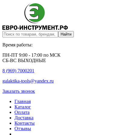
Время работы:
ПН-ПТ 9:00 - 17:00 по МСК
СБ-ВС ВЫХОДНЫЕ
8 (969) 7000201
galaktika-tools@yandex.ru
Заказать звонок
Главная
Каталог
Оплата
Доставка
Контакты
Отзывы