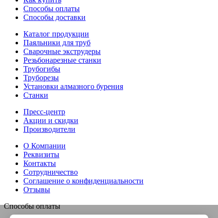
Способы оплаты
Способы доставки
Каталог продукции
Паяльники для труб
Сварочные экструдеры
Резьбонарезные станки
Трубогибы
Труборезы
Установки алмазного бурения
Станки
Пресс-центр
Акции и скидки
Производители
О Компании
Реквизиты
Контакты
Сотрудничество
Соглашение о конфиденциальности
Отзывы
Способы оплаты