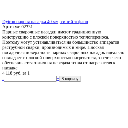
Dytron парная насадка 40 мм, синий тефлон
Артикул: 02331
Парные сварочные насадки имеют традиционную
конструкцию с плоской поверхностью теплопереноса.
Поэтому могут устанавливаться на большинство аппаратов
раструбной сварки, производимых в мире. Плоская
посадочная поверхность парных сварочных насадок идеально
совпадает с плоской поверхностью нагревателя, за счет чего
обеспечивается отличная передача тепла от нагревателя к
насадке.
4 118
руб.
за 1
-
+
В корзину