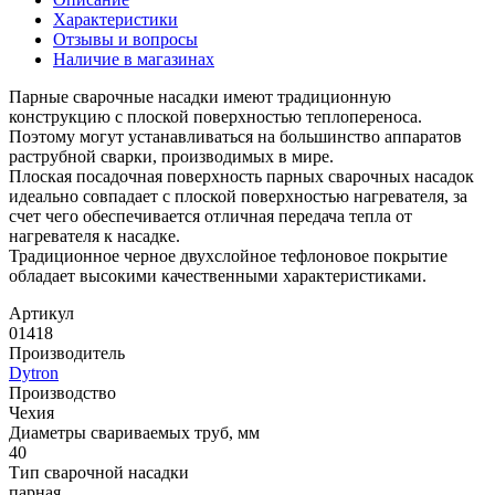
Характеристики
Отзывы и вопросы
Наличие в магазинах
Парные сварочные насадки имеют традиционную
конструкцию с плоской поверхностью теплопереноса.
Поэтому могут устанавливаться на большинство аппаратов
раструбной сварки, производимых в мире.
Плоская посадочная поверхность парных сварочных насадок
идеально совпадает с плоской поверхностью нагревателя, за
счет чего обеспечивается отличная передача тепла от
нагревателя к насадке.
Традиционное черное двухслойное тефлоновое покрытие
обладает высокими качественными характеристиками.
Артикул
01418
Производитель
Dytron
Производство
Чехия
Диаметры свариваемых труб, мм
40
Тип сварочной насадки
парная