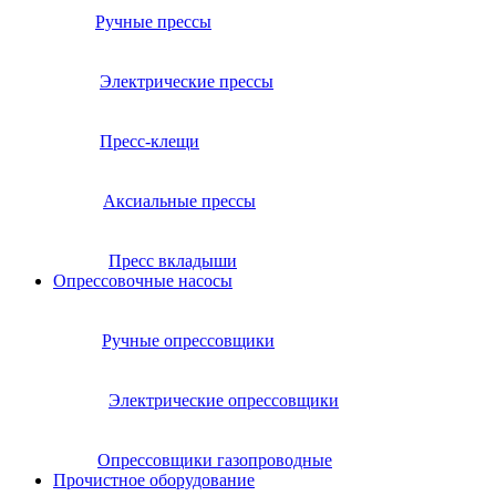
Ручные прессы
Электрические прессы
Пресс-клещи
Аксиальные прессы
Пресс вкладыши
Опрессовочные насосы
Ручные опрессовщики
Электрические опрессовщики
Опрессовщики газопроводные
Прочистное оборудование