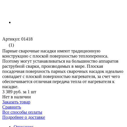
Артикул: 01418
(1)
Парные сварочные насадки имеют традиционную
конструкцию с плоской поверхностью теплопереноса.
Поэтому могут устанавливаться на большинство аппаратов
раструбной сварки, производимых в мире. Плоская
посадочная поверхность парных сварочных насадок идеально
совпадает с плоской поверхностью нагревателя, за счет чего
обеспечивается отличная передача тепла от нагревателя к
насадке.
3 389 руб.
за 1 шт
Нет в наличии
Заказать товар
Сравнить
Все способы оплаты
Подробнее о доставке
Описание