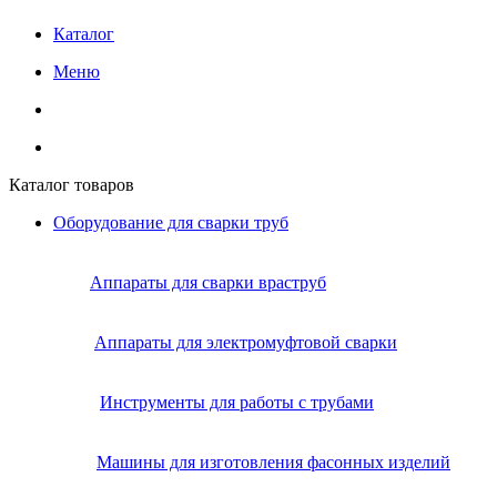
Каталог
Меню
Каталог товаров
Оборудование для сварки труб
Аппараты для сварки враструб
Аппараты для электромуфтовой сварки
Инструменты для работы с трубами
Машины для изготовления фасонных изделий