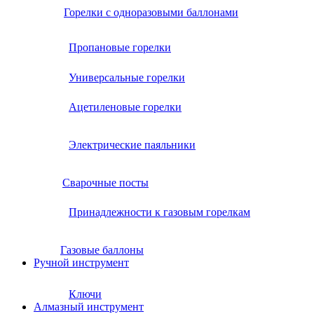
Горелки с одноразовыми баллонами
Пропановые горелки
Универсальные горелки
Ацетиленовые горелки
Электрические паяльники
Сварочные посты
Принадлежности к газовым горелкам
Газовые баллоны
Ручной инструмент
Ключи
Алмазный инструмент