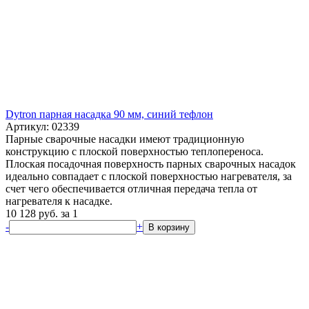
Dytron парная насадка 90 мм, синий тефлон
Артикул: 02339
Парные сварочные насадки имеют традиционную
конструкцию с плоской поверхностью теплопереноса.
Плоская посадочная поверхность парных сварочных насадок
идеально совпадает с плоской поверхностью нагревателя, за
счет чего обеспечивается отличная передача тепла от
нагревателя к насадке.
10 128
руб.
за 1
-
+
В корзину