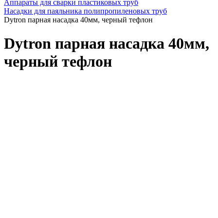
Аппараты для сварки пластиковых труб
Насадки для паяльника полипропиленовых труб
Dytron парная насадка 40мм, черный тефлон
Dytron парная насадка 40мм,
черный тефлон