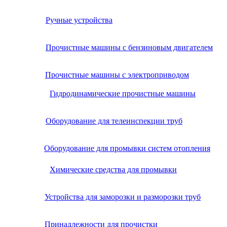
Ручные устройства
Прочистные машины с бензиновым двигателем
Прочистные машины с электроприводом
Гидродинамические прочистные машины
Оборудование для телеинспекции труб
Оборудование для промывки систем отопления
Химические средства для промывки
Устройства для заморозки и разморозки труб
Принадлежности для прочистки