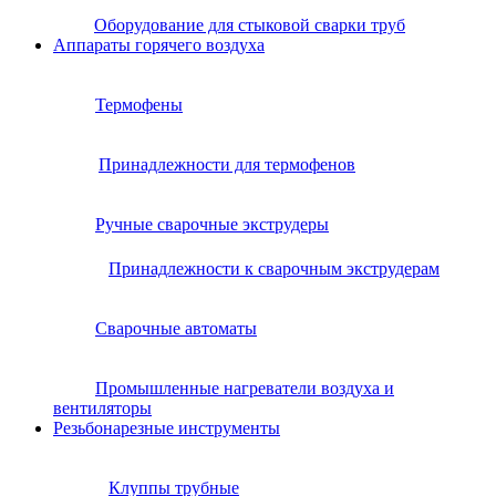
Оборудование для стыковой сварки труб
Аппараты горячего воздуха
Термофены
Принадлежности для термофенов
Ручные сварочные экструдеры
Принадлежности к сварочным экструдерам
Сварочные автоматы
Промышленные нагреватели воздуха и
вентиляторы
Резьбонарезные инструменты
Клуппы трубные