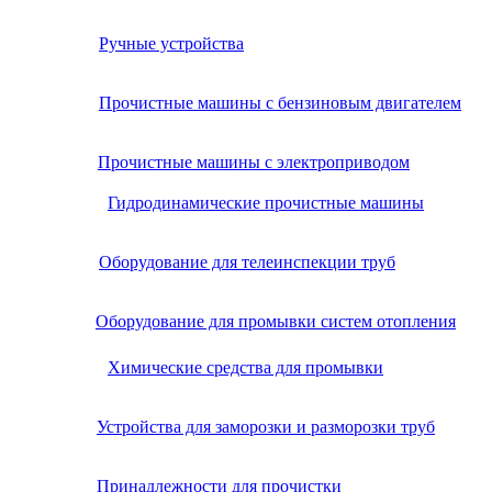
Ручные устройства
Прочистные машины с бензиновым двигателем
Прочистные машины с электроприводом
Гидродинамические прочистные машины
Оборудование для телеинспекции труб
Оборудование для промывки систем отопления
Химические средства для промывки
Устройства для заморозки и разморозки труб
Принадлежности для прочистки