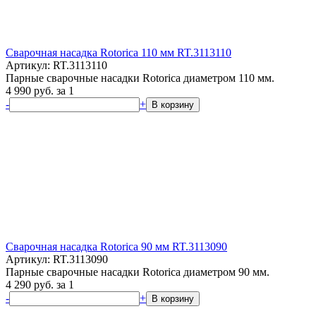
Сварочная насадка Rotorica 110 мм RT.3113110
Артикул: RT.3113110
Парные сварочные насадки Rotorica диаметром 110 мм.
4 990
руб.
за 1
-
+
В корзину
Сварочная насадка Rotorica 90 мм RT.3113090
Артикул: RT.3113090
Парные сварочные насадки Rotorica диаметром 90 мм.
4 290
руб.
за 1
-
+
В корзину