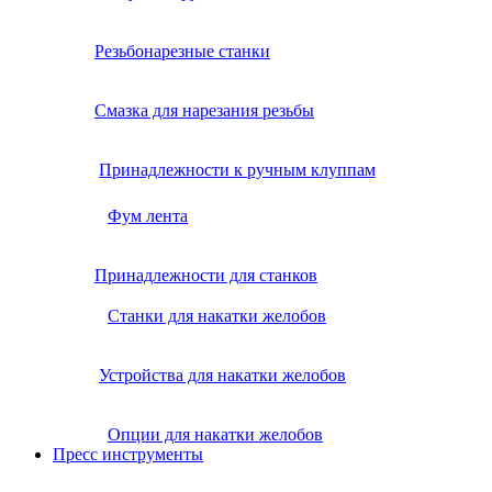
Резьбонарезные станки
Смазка для нарезания резьбы
Принадлежности к ручным клуппам
Фум лента
Принадлежности для станков
Станки для накатки желобов
Устройства для накатки желобов
Опции для накатки желобов
Пресс инструменты