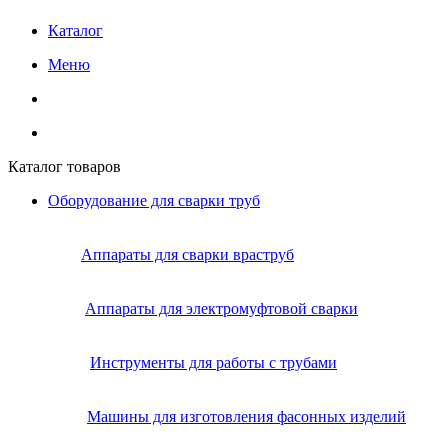
Каталог
Меню
Каталог товаров
Оборудование для сварки труб
Аппараты для сварки враструб
Аппараты для электромуфтовой сварки
Инструменты для работы с трубами
Машины для изготовления фасонных изделий