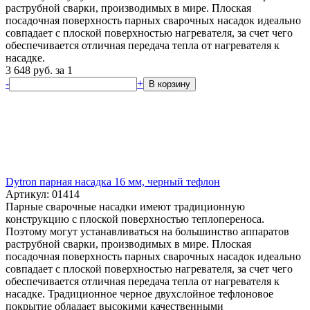
раструбной сварки, производимых в мире. Плоская
посадочная поверхность парных сварочных насадок идеально
совпадает с плоской поверхностью нагревателя, за счет чего
обеспечивается отличная передача тепла от нагревателя к
насадке.
3 648
руб.
за 1
-
+
В корзину
Dytron парная насадка 16 мм, черный тефлон
Артикул: 01414
Парные сварочные насадки имеют традиционную
конструкцию с плоской поверхностью теплопереноса.
Поэтому могут устанавливаться на большинство аппаратов
раструбной сварки, производимых в мире. Плоская
посадочная поверхность парных сварочных насадок идеально
совпадает с плоской поверхностью нагревателя, за счет чего
обеспечивается отличная передача тепла от нагревателя к
насадке. Традиционное черное двухслойное тефлоновое
покрытие обладает высокими качественными