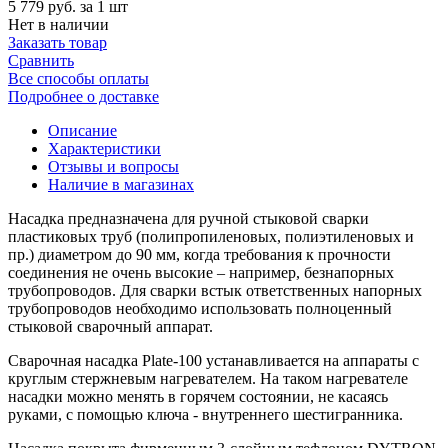
5 779 руб.
за 1 шт
Нет в наличии
Заказать товар
Сравнить
Все способы оплаты
Подробнее о доставке
Описание
Характеристики
Отзывы и вопросы
Наличие в магазинах
Насадка предназначена для ручной стыковой сварки
пластиковых труб (полипропиленовых, полиэтиленовых и
пр.) диаметром до 90 мм, когда требования к прочности
соединения не очень высокие – например, безнапорных
трубопроводов. Для сварки встык ответственных напорных
трубопроводов необходимо использовать полноценный
стыковой сварочный аппарат.
Сварочная насадка Plate-100 устанавливается на аппараты с
круглым стержневым нагревателем. На таком нагревателе
насадки можно менять в горячем состоянии, не касаясь
руками, с помощью ключа - внутреннего шестигранника.