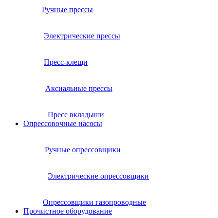
Ручные прессы
Электрические прессы
Пресс-клещи
Аксиальные прессы
Пресс вкладыши
Опрессовочные насосы
Ручные опрессовщики
Электрические опрессовщики
Опрессовщики газопроводные
Прочистное оборудование