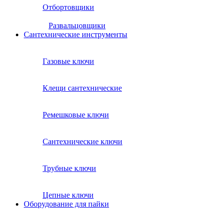
Отбортовщики
Развальцовщики
Сантехнические инcтрументы
Газовые ключи
Клещи сантехнические
Ремешковые ключи
Сантехнические ключи
Трубные ключи
Цепные ключи
Оборудование для пайки