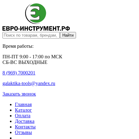
Время работы:
ПН-ПТ 9:00 - 17:00 по МСК
СБ-ВС ВЫХОДНЫЕ
8 (969) 7000201
galaktika-tools@yandex.ru
Заказать звонок
Главная
Каталог
Оплата
Доставка
Контакты
Отзывы