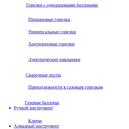
Горелки с одноразовыми баллонами
Пропановые горелки
Универсальные горелки
Ацетиленовые горелки
Электрические паяльники
Сварочные посты
Принадлежности к газовым горелкам
Газовые баллоны
Ручной инструмент
Ключи
Алмазный инструмент