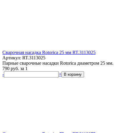
Сварочная насадка Rotorica 25 мм RT.3113025
Артикул: RT.3113025
Парные сварочные насадки Rotorica диаметром 25 мм.
790
руб.
за 1
-
+
В корзину