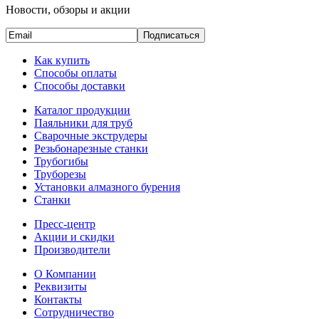
Новости, обзоры и акции
Подписаться
Как купить
Способы оплаты
Способы доставки
Каталог продукции
Паяльники для труб
Сварочные экструдеры
Резьбонарезные станки
Трубогибы
Труборезы
Установки алмазного бурения
Станки
Пресс-центр
Акции и скидки
Производители
О Компании
Реквизиты
Контакты
Сотрудничество