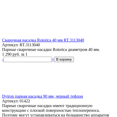
Сварочная насадка Rotorica 40 мм RT.3113040
Артикул: RT.3113040
Парные сварочные насадки Rotorica диаметром 40 мм.
1 290
руб.
за 1
-
+
В корзину
Dytron парная насадка 90 мм, черный тефлон
Артикул: 01422
Парные сварочные насадки имеют традиционную
конструкцию с плоской поверхностью теплопереноса.
Поэтому могут устанавливаться на большинство аппаратов