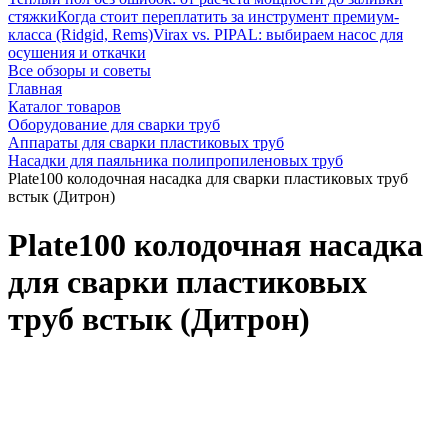
стяжки
Когда стоит переплатить за инструмент премиум-
класса (Ridgid, Rems)
Virax vs. PIPAL: выбираем насос для
осушения и откачки
Все обзоры и советы
Главная
Каталог товаров
Оборудование для сварки труб
Аппараты для сварки пластиковых труб
Насадки для паяльника полипропиленовых труб
Plate100 колодочная насадка для сварки пластиковых труб
встык (Дитрон)
Plate100 колодочная насадка
для сварки пластиковых
труб встык (Дитрон)