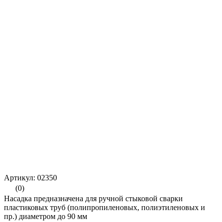
Артикул: 02350
(0)
Насадка предназначена для ручной стыковой сварки
пластиковых труб (полипропиленовых, полиэтиленовых и
пр.) диаметром до 90 мм