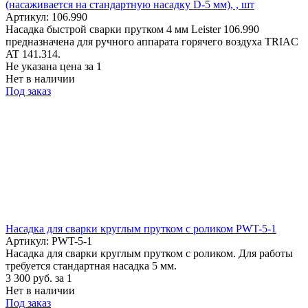
(насаживается на стандартную насадку D-5 мм), , шт
Артикул: 106.990
Насадка быстрой сварки прутком 4 мм Leister 106.990
предназначена для ручного аппарата горячего воздуха TRIAC
AT 141.314.
Не указана цена
за 1
Нет в наличии
Под заказ
Насадка для сварки круглым прутком с роликом PWT-5-1
Артикул: PWT-5-1
Насадка для сварки круглым прутком с роликом. Для работы
требуется стандартная насадка 5 мм.
3 300
руб.
за 1
Нет в наличии
Под заказ