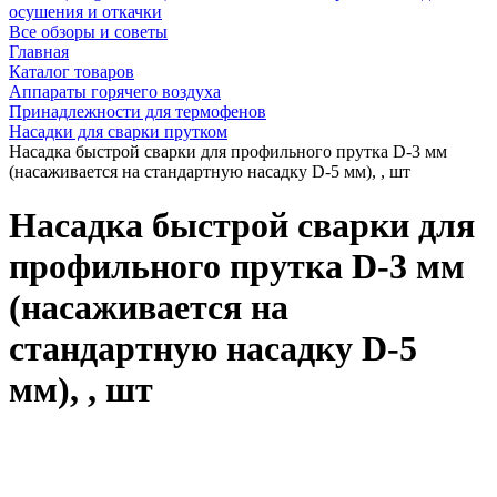
осушения и откачки
Все обзоры и советы
Главная
Каталог товаров
Аппараты горячего воздуха
Принадлежности для термофенов
Насадки для сварки прутком
Насадка быстрой сварки для профильного прутка D-3 мм
(насаживается на стандартную насадку D-5 мм), , шт
Насадка быстрой сварки для
профильного прутка D-3 мм
(насаживается на
стандартную насадку D-5
мм), , шт