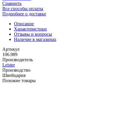
Сравнить
Все способы оплаты
Подробнее о доставке
Описание
Характеристики
Отзывы и вопросы
Наличие в магазинах
Артикул
106.989
Производитель
Leister
Производство
Швейцария
Похожие товары