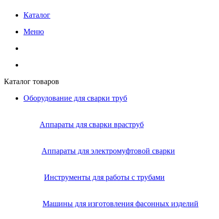
Каталог
Меню
Каталог товаров
Оборудование для сварки труб
Аппараты для сварки враструб
Аппараты для электромуфтовой сварки
Инструменты для работы с трубами
Машины для изготовления фасонных изделий