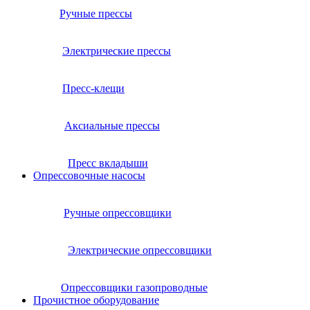
Ручные прессы
Электрические прессы
Пресс-клещи
Аксиальные прессы
Пресс вкладыши
Опрессовочные насосы
Ручные опрессовщики
Электрические опрессовщики
Опрессовщики газопроводные
Прочистное оборудование