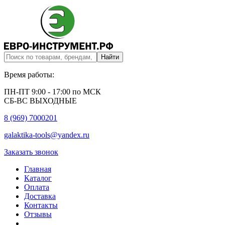
Время работы:
ПН-ПТ 9:00 - 17:00 по МСК
СБ-ВС ВЫХОДНЫЕ
8 (969) 7000201
galaktika-tools@yandex.ru
Заказать звонок
Главная
Каталог
Оплата
Доставка
Контакты
Отзывы