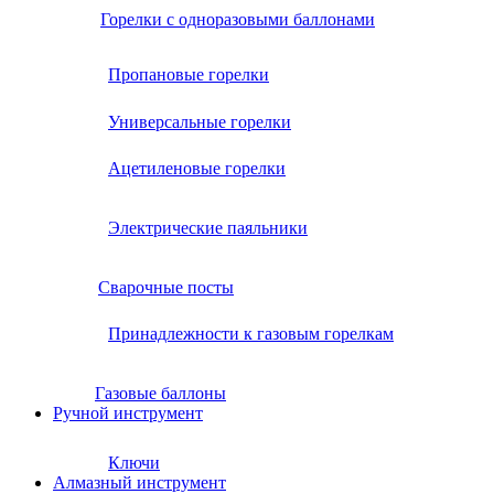
Горелки с одноразовыми баллонами
Пропановые горелки
Универсальные горелки
Ацетиленовые горелки
Электрические паяльники
Сварочные посты
Принадлежности к газовым горелкам
Газовые баллоны
Ручной инструмент
Ключи
Алмазный инструмент