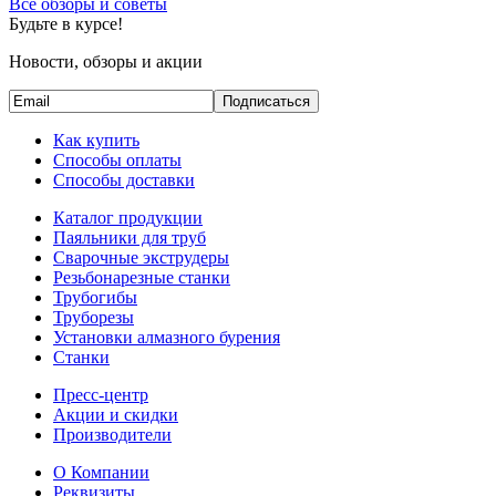
Все обзоры и советы
Будьте в курсе!
Новости, обзоры и акции
Подписаться
Как купить
Способы оплаты
Способы доставки
Каталог продукции
Паяльники для труб
Сварочные экструдеры
Резьбонарезные станки
Трубогибы
Труборезы
Установки алмазного бурения
Станки
Пресс-центр
Акции и скидки
Производители
О Компании
Реквизиты