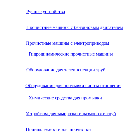
Ручные устройства
Прочистные машины с бензиновым двигателем
Прочистные машины с электроприводом
Гидродинамические прочистные машины
Оборудование для телеинспекции труб
Оборудование для промывки систем отопления
Химические средства для промывки
Устройства для заморозки и разморозки труб
Принадлежности для прочистки