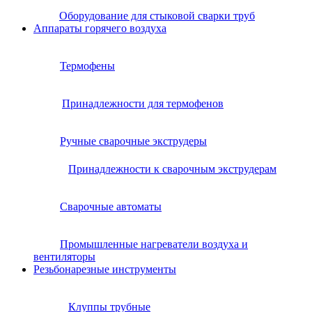
Оборудование для стыковой сварки труб
Аппараты горячего воздуха
Термофены
Принадлежности для термофенов
Ручные сварочные экструдеры
Принадлежности к сварочным экструдерам
Сварочные автоматы
Промышленные нагреватели воздуха и
вентиляторы
Резьбонарезные инструменты
Клуппы трубные