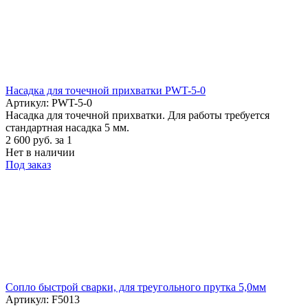
Насадка для точечной прихватки PWT-5-0
Артикул: PWT-5-0
Насадка для точечной прихватки. Для работы требуется
стандартная насадка 5 мм.
2 600
руб.
за 1
Нет в наличии
Под заказ
Cопло быстрой сварки, для треугольного прутка 5,0мм
Артикул: F5013