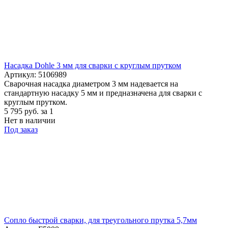
Насадка Dohle 3 мм для сварки с круглым прутком
Артикул: 5106989
Сварочная насадка диаметром 3 мм надевается на
стандартную насадку 5 мм и предназначена для сварки с
круглым прутком.
5 795
руб.
за 1
Нет в наличии
Под заказ
Cопло быстрой сварки, для треугольного прутка 5,7мм