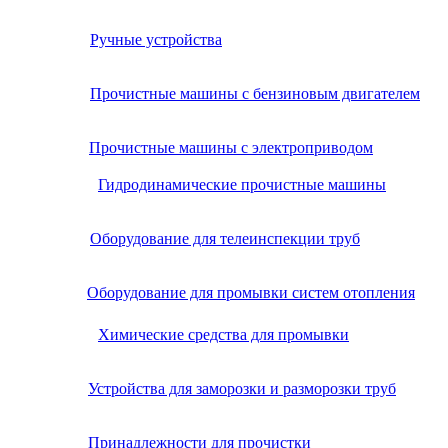
Ручные устройства
Прочистные машины с бензиновым двигателем
Прочистные машины с электроприводом
Гидродинамические прочистные машины
Оборудование для телеинспекции труб
Оборудование для промывки систем отопления
Химические средства для промывки
Устройства для заморозки и разморозки труб
Принадлежности для прочистки