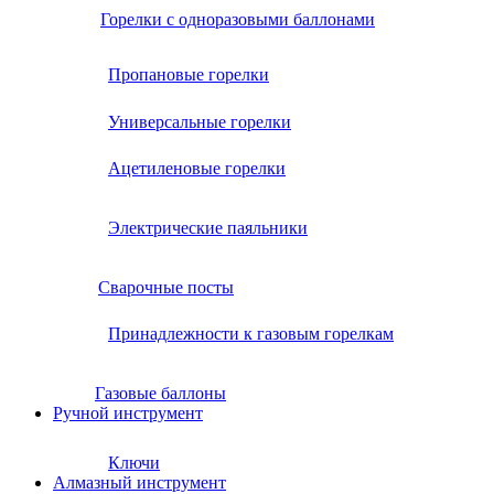
Горелки с одноразовыми баллонами
Пропановые горелки
Универсальные горелки
Ацетиленовые горелки
Электрические паяльники
Сварочные посты
Принадлежности к газовым горелкам
Газовые баллоны
Ручной инструмент
Ключи
Алмазный инструмент