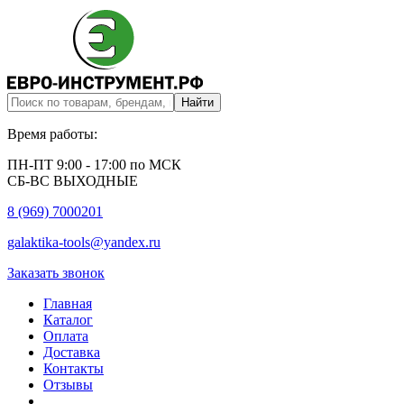
Время работы:
ПН-ПТ 9:00 - 17:00 по МСК
СБ-ВС ВЫХОДНЫЕ
8 (969) 7000201
galaktika-tools@yandex.ru
Заказать звонок
Главная
Каталог
Оплата
Доставка
Контакты
Отзывы