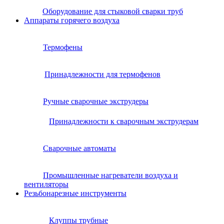
Оборудование для стыковой сварки труб
Аппараты горячего воздуха
Термофены
Принадлежности для термофенов
Ручные сварочные экструдеры
Принадлежности к сварочным экструдерам
Сварочные автоматы
Промышленные нагреватели воздуха и
вентиляторы
Резьбонарезные инструменты
Клуппы трубные