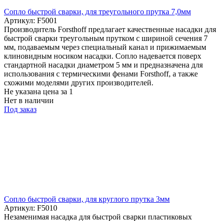
Cопло быстрой сварки, для треугольного прутка 7,0мм
Артикул: F5001
Производитель Forsthoff предлагает качественные насадки для
быстрой сварки треугольным прутком с шириной сечения 7
мм, подаваемым через специальный канал и прижимаемым
клиновидным носиком насадки. Сопло надевается поверх
стандартной насадки диаметром 5 мм и предназначена для
использования с термическими фенами Forsthoff, а также
схожими моделями других производителей.
Не указана цена
за 1
Нет в наличии
Под заказ
Cопло быстрой сварки, для круглого прутка 3мм
Артикул: F5010
Незаменимая насадка для быстрой сварки пластиковых