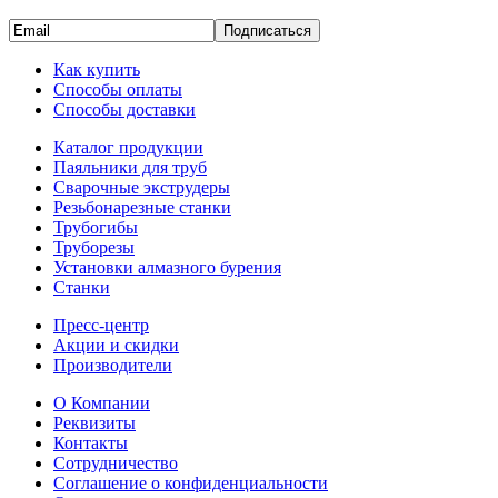
Подписаться
Как купить
Способы оплаты
Способы доставки
Каталог продукции
Паяльники для труб
Сварочные экструдеры
Резьбонарезные станки
Трубогибы
Труборезы
Установки алмазного бурения
Станки
Пресс-центр
Акции и скидки
Производители
О Компании
Реквизиты
Контакты
Сотрудничество
Соглашение о конфиденциальности