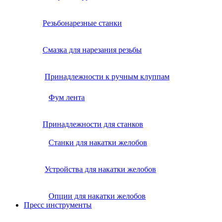
Резьбонарезные станки
Смазка для нарезания резьбы
Принадлежности к ручным клуппам
Фум лента
Принадлежности для станков
Станки для накатки желобов
Устройства для накатки желобов
Опции для накатки желобов
Пресс инструменты