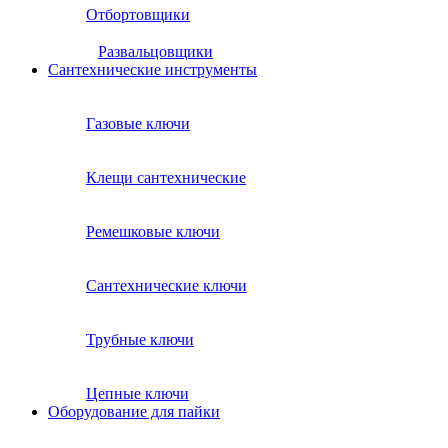
Отбортовщики
Развальцовщики
Сантехнические инcтрументы
Газовые ключи
Клещи сантехнические
Ремешковые ключи
Сантехнические ключи
Трубные ключи
Цепные ключи
Оборудование для пайки