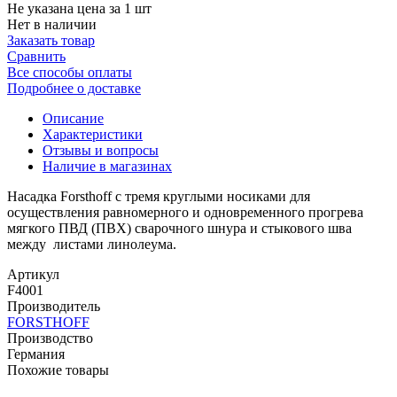
Не указана цена за 1 шт
Нет в наличии
Заказать товар
Сравнить
Все способы оплаты
Подробнее о доставке
Описание
Характеристики
Отзывы и вопросы
Наличие в магазинах
Насадка Forsthoff с тремя круглыми носиками для
осуществления равномерного и одновременного прогрева
мягкого ПВД (ПВХ) сварочного шнура и стыкового шва
между листами линолеума.
Артикул
F4001
Производитель
FORSTHOFF
Производство
Германия
Похожие товары