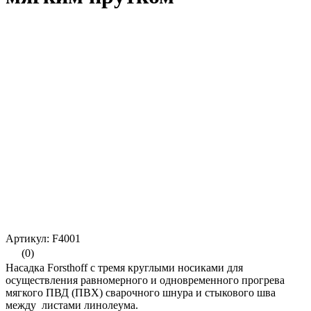
Артикул: F4001
(0)
Насадка Forsthoff с тремя круглыми носиками для
осуществления равномерного и одновременного прогрева
мягкого ПВД (ПВХ) сварочного шнура и стыкового шва
между листами линолеума.