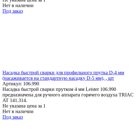
Нет в наличии
Под заказ
Насадка быстрой сварки для профильного прутка D-4 мм
(насаживается на стандартную насадку D-5 мм), , шт
Артикул: 106.990
Насадка быстрой сварки прутком 4 мм Leister 106.990
предназначена для ручного аппарата горячего воздуха TRIAC
AT 141.314.
Не указана цена
за 1
Нет в наличии
Под заказ