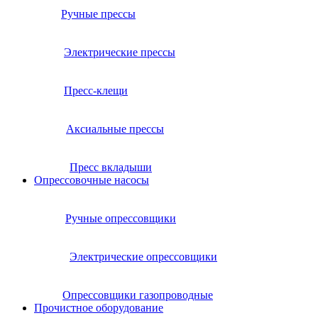
Ручные прессы
Электрические прессы
Пресс-клещи
Аксиальные прессы
Пресс вкладыши
Опрессовочные насосы
Ручные опрессовщики
Электрические опрессовщики
Опрессовщики газопроводные
Прочистное оборудование