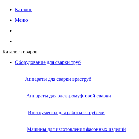
Каталог
Меню
Каталог товаров
Оборудование для сварки труб
Аппараты для сварки враструб
Аппараты для электромуфтовой сварки
Инструменты для работы с трубами
Машины для изготовления фасонных изделий