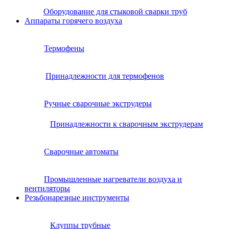
Оборудование для стыковой сварки труб
Аппараты горячего воздуха
Термофены
Принадлежности для термофенов
Ручные сварочные экструдеры
Принадлежности к сварочным экструдерам
Сварочные автоматы
Промышленные нагреватели воздуха и
вентиляторы
Резьбонарезные инструменты
Клуппы трубные