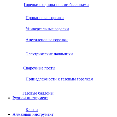
Горелки с одноразовыми баллонами
Пропановые горелки
Универсальные горелки
Ацетиленовые горелки
Электрические паяльники
Сварочные посты
Принадлежности к газовым горелкам
Газовые баллоны
Ручной инструмент
Ключи
Алмазный инструмент