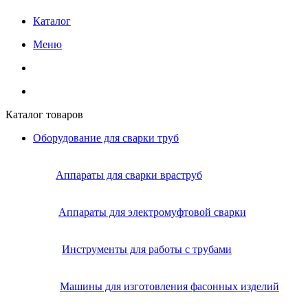
Каталог
Меню
Каталог товаров
Оборудование для сварки труб
Аппараты для сварки враструб
Аппараты для электромуфтовой сварки
Инструменты для работы с трубами
Машины для изготовления фасонных изделий