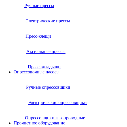
Ручные прессы
Электрические прессы
Пресс-клещи
Аксиальные прессы
Пресс вкладыши
Опрессовочные насосы
Ручные опрессовщики
Электрические опрессовщики
Опрессовщики газопроводные
Прочистное оборудование