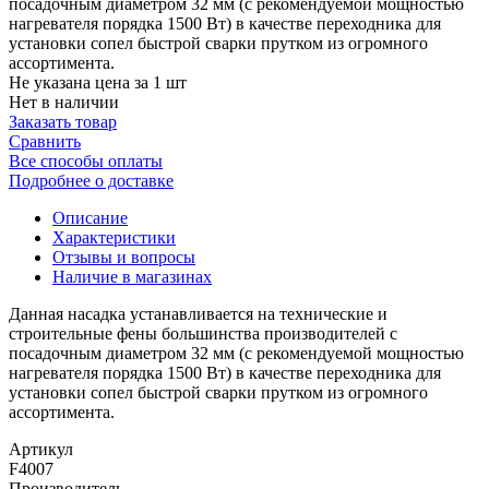
посадочным диаметром 32 мм (с рекомендуемой мощностью
нагревателя порядка 1500 Вт) в качестве переходника для
установки сопел быстрой сварки прутком из огромного
ассортимента.
Не указана цена за 1 шт
Нет в наличии
Заказать товар
Сравнить
Все способы оплаты
Подробнее о доставке
Описание
Характеристики
Отзывы и вопросы
Наличие в магазинах
Данная насадка устанавливается на технические и
строительные фены большинства производителей с
посадочным диаметром 32 мм (с рекомендуемой мощностью
нагревателя порядка 1500 Вт) в качестве переходника для
установки сопел быстрой сварки прутком из огромного
ассортимента.
Артикул
F4007
Производитель