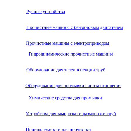
Ручные устройства
Прочистные машины с бензиновым двигателем
Прочистные машины с электроприводом
Гидродинамические прочистные машины
Оборудование для телеинспекции труб
Оборудование для промывки систем отопления
Химические средства для промывки
Устройства для заморозки и разморозки труб
Принадлежности для прочистки