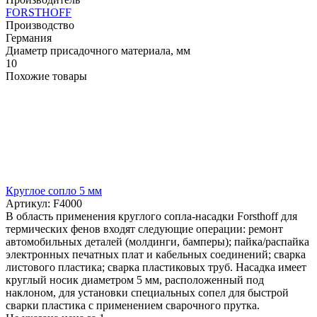
FORSTHOFF
Производство
Германия
Диаметр присадочного материала, мм
10
Похожие товары
Круглое сопло 5 мм
Артикул: F4000
В область применения круглого сопла-насадки Forsthoff для
термических фенов входят следующие операции: ремонт
автомобильных деталей (молдинги, бамперы); пайка/распайка
электронных печатных плат и кабельных соединений; сварка
листового пластика; сварка пластиковых труб. Насадка имеет
круглый носик диаметром 5 мм, расположенный под
наклоном, для установки специальных сопел для быстрой
сварки пластика с применением сварочного прутка.