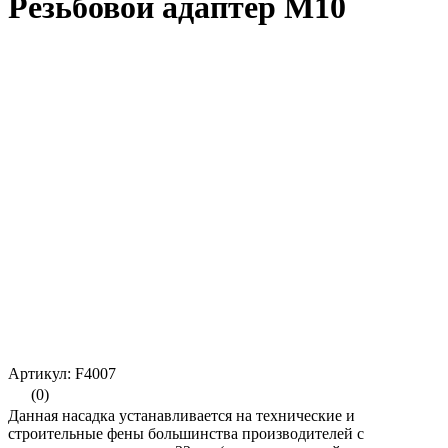
Резьбовой адаптер М10
Артикул: F4007
(0)
Данная насадка устанавливается на технические и
строительные фены большинства производителей с