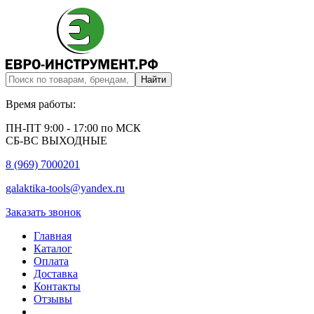
Время работы:
ПН-ПТ 9:00 - 17:00 по МСК
СБ-ВС ВЫХОДНЫЕ
8 (969) 7000201
galaktika-tools@yandex.ru
Заказать звонок
Главная
Каталог
Оплата
Доставка
Контакты
Отзывы