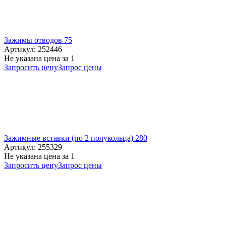
Зажимы отводов 75
Артикул: 252446
Не указана цена
за 1
Запросить цену
Запрос цены
Зажимные вставки (по 2 полукольца) 280
Артикул: 255329
Не указана цена
за 1
Запросить цену
Запрос цены