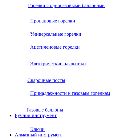
Горелки с одноразовыми баллонами
Пропановые горелки
Универсальные горелки
Ацетиленовые горелки
Электрические паяльники
Сварочные посты
Принадлежности к газовым горелкам
Газовые баллоны
Ручной инструмент
Ключи
Алмазный инструмент