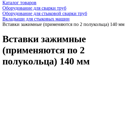
Каталог товаров
Оборудование для сварки труб
Оборудование для стыковой сварки труб
Вкладыши для стыковых машин
Вставки зажимные (применяются по 2 полукольца) 140 мм
Вставки зажимные
(применяются по 2
полукольца) 140 мм