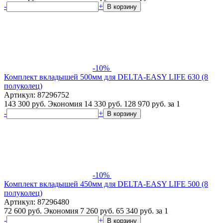
-
+
В корзину
-10%
Комплект вкладышей 500мм для DELTA-EASY LIFE 630 (8
полуколец)
Артикул: 87296752
143 300 руб.
Экономия 14 330 руб.
128 970
руб.
за 1
-
+
В корзину
-10%
Комплект вкладышей 450мм для DELTA-EASY LIFE 500 (8
полуколец)
Артикул: 87296480
72 600 руб.
Экономия 7 260 руб.
65 340
руб.
за 1
-
+
В корзину