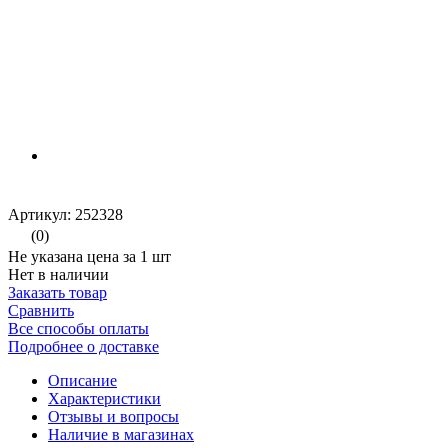
Артикул: 252328
(0)
Не указана цена за 1 шт
Нет в наличии
Заказать товар
Сравнить
Все способы оплаты
Подробнее о доставке
Описание
Характеристики
Отзывы и вопросы
Наличие в магазинах