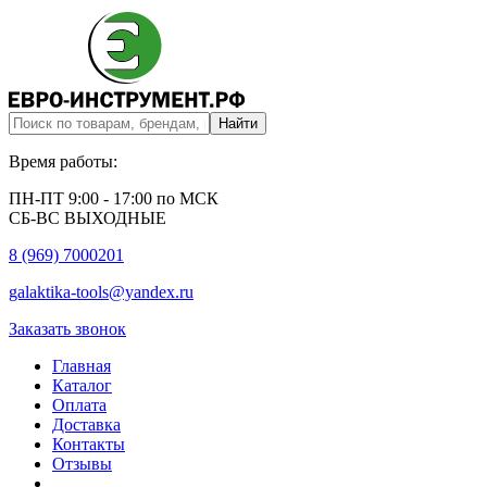
Время работы:
ПН-ПТ 9:00 - 17:00 по МСК
СБ-ВС ВЫХОДНЫЕ
8 (969) 7000201
galaktika-tools@yandex.ru
Заказать звонок
Главная
Каталог
Оплата
Доставка
Контакты
Отзывы