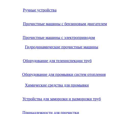
Ручные устройства
Прочистные машины с бензиновым двигателем
Прочистные машины с электроприводом
Гидродинамические прочистные машины
Оборудование для телеинспекции труб
Оборудование для промывки систем отопления
Химические средства для промывки
Устройства для заморозки и разморозки труб
Принадлежности для прочистки