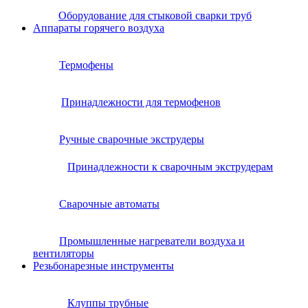
Оборудование для стыковой сварки труб
Аппараты горячего воздуха
Термофены
Принадлежности для термофенов
Ручные сварочные экструдеры
Принадлежности к сварочным экструдерам
Сварочные автоматы
Промышленные нагреватели воздуха и
вентиляторы
Резьбонарезные инструменты
Клуппы трубные