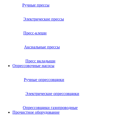
Ручные прессы
Электрические прессы
Пресс-клещи
Аксиальные прессы
Пресс вкладыши
Опрессовочные насосы
Ручные опрессовщики
Электрические опрессовщики
Опрессовщики газопроводные
Прочистное оборудование