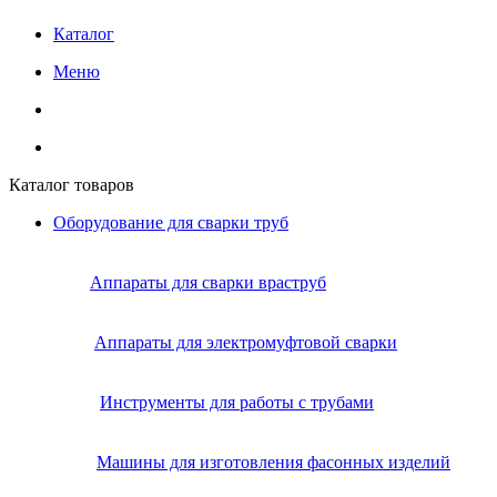
Каталог
Меню
Каталог товаров
Оборудование для сварки труб
Аппараты для сварки враструб
Аппараты для электромуфтовой сварки
Инструменты для работы с трубами
Машины для изготовления фасонных изделий