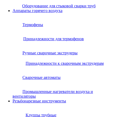
Оборудование для стыковой сварки труб
Аппараты горячего воздуха
Термофены
Принадлежности для термофенов
Ручные сварочные экструдеры
Принадлежности к сварочным экструдерам
Сварочные автоматы
Промышленные нагреватели воздуха и
вентиляторы
Резьбонарезные инструменты
Клуппы трубные