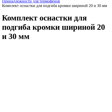
Принадлежности для термофенов
Комплект оснастки для подгиба кромки шириной 20 и 30 мм
Комплект оснастки для
подгиба кромки шириной 20
и 30 мм