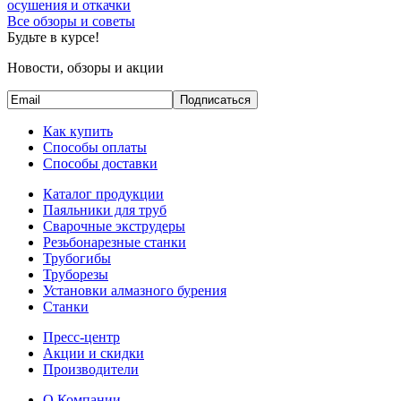
осушения и откачки
Все обзоры и советы
Будьте в курсе!
Новости, обзоры и акции
Подписаться
Как купить
Способы оплаты
Способы доставки
Каталог продукции
Паяльники для труб
Сварочные экструдеры
Резьбонарезные станки
Трубогибы
Труборезы
Установки алмазного бурения
Станки
Пресс-центр
Акции и скидки
Производители
О Компании