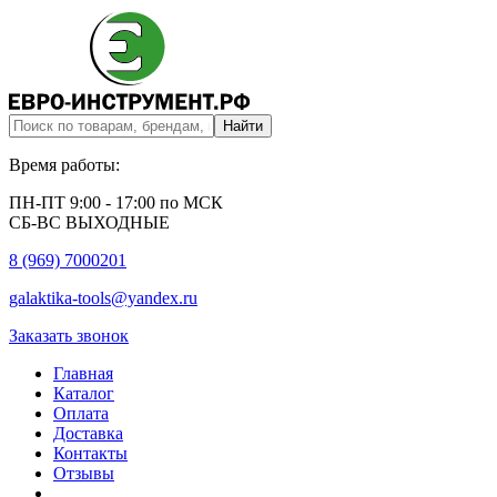
Время работы:
ПН-ПТ 9:00 - 17:00 по МСК
СБ-ВС ВЫХОДНЫЕ
8 (969) 7000201
galaktika-tools@yandex.ru
Заказать звонок
Главная
Каталог
Оплата
Доставка
Контакты
Отзывы