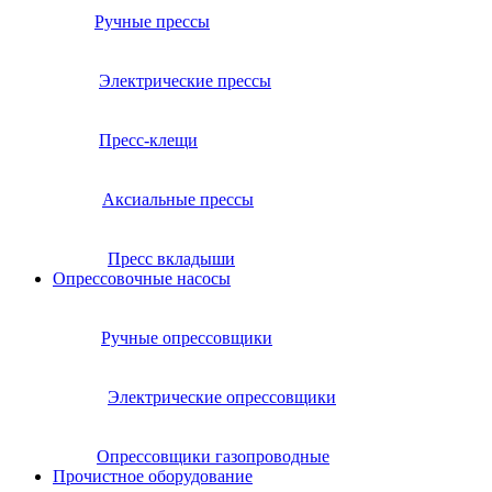
Ручные прессы
Электрические прессы
Пресс-клещи
Аксиальные прессы
Пресс вкладыши
Опрессовочные насосы
Ручные опрессовщики
Электрические опрессовщики
Опрессовщики газопроводные
Прочистное оборудование