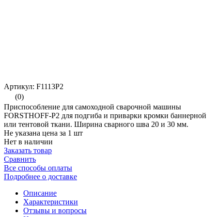
Артикул: F1113P2
(0)
Приспособление для самоходной сварочной машины
FORSTHOFF-P2 для подгиба и приварки кромки баннерной
или тентовой ткани. Ширина сварного шва 20 и 30 мм.
Не указана цена за 1 шт
Нет в наличии
Заказать товар
Сравнить
Все способы оплаты
Подробнее о доставке
Описание
Характеристики
Отзывы и вопросы