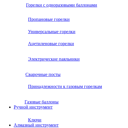
Горелки с одноразовыми баллонами
Пропановые горелки
Универсальные горелки
Ацетиленовые горелки
Электрические паяльники
Сварочные посты
Принадлежности к газовым горелкам
Газовые баллоны
Ручной инструмент
Ключи
Алмазный инструмент