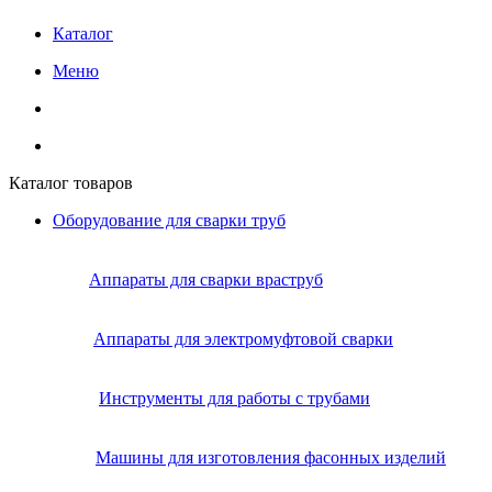
Каталог
Меню
Каталог товаров
Оборудование для сварки труб
Аппараты для сварки враструб
Аппараты для электромуфтовой сварки
Инструменты для работы с трубами
Машины для изготовления фасонных изделий