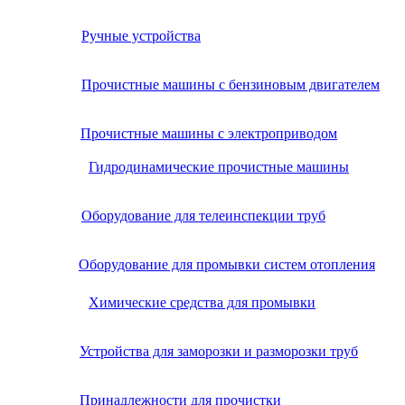
Ручные устройства
Прочистные машины с бензиновым двигателем
Прочистные машины с электроприводом
Гидродинамические прочистные машины
Оборудование для телеинспекции труб
Оборудование для промывки систем отопления
Химические средства для промывки
Устройства для заморозки и разморозки труб
Принадлежности для прочистки