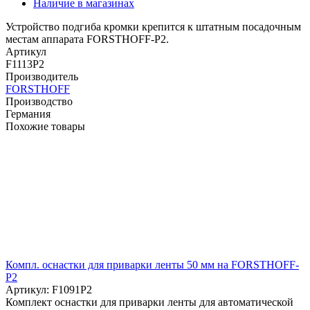
Наличие в магазинах
Устройство подгиба кромки крепится к штатным посадочным
местам аппарата FORSTHOFF-P2.
Артикул
F1113P2
Производитель
FORSTHOFF
Производство
Германия
Похожие товары
Компл. оснастки для приварки ленты 50 мм на FORSTHOFF-
P2
Артикул: F1091P2
Комплект оснастки для приварки ленты для автоматической