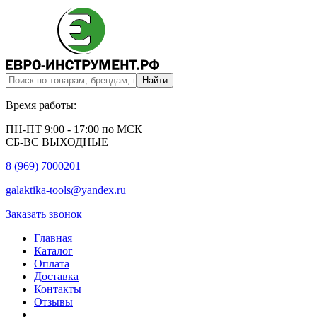
Время работы:
ПН-ПТ 9:00 - 17:00 по МСК
СБ-ВС ВЫХОДНЫЕ
8 (969) 7000201
galaktika-tools@yandex.ru
Заказать звонок
Главная
Каталог
Оплата
Доставка
Контакты
Отзывы