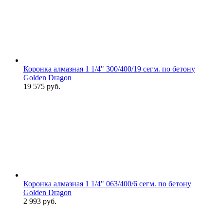
Коронка алмазная 1 1/4" 300/400/19 сегм. по бетону
Golden Dragon
19 575
руб.
Коронка алмазная 1 1/4" 063/400/6 сегм. по бетону
Golden Dragon
2 993
руб.