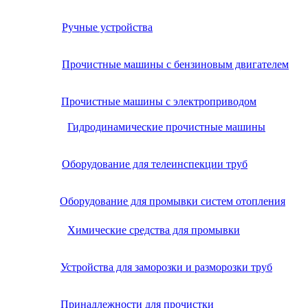
Ручные устройства
Прочистные машины с бензиновым двигателем
Прочистные машины с электроприводом
Гидродинамические прочистные машины
Оборудование для телеинспекции труб
Оборудование для промывки систем отопления
Химические средства для промывки
Устройства для заморозки и разморозки труб
Принадлежности для прочистки