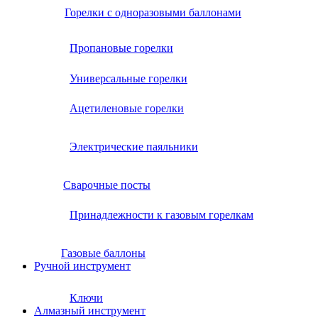
Горелки с одноразовыми баллонами
Пропановые горелки
Универсальные горелки
Ацетиленовые горелки
Электрические паяльники
Сварочные посты
Принадлежности к газовым горелкам
Газовые баллоны
Ручной инструмент
Ключи
Алмазный инструмент