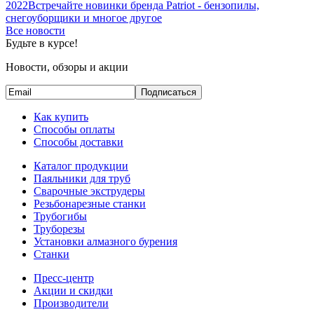
2022
Встречайте новинки бренда Patriot - бензопилы,
снегоуборщики и многое другое
Все новости
Будьте в курсе!
Новости, обзоры и акции
Подписаться
Как купить
Способы оплаты
Способы доставки
Каталог продукции
Паяльники для труб
Сварочные экструдеры
Резьбонарезные станки
Трубогибы
Труборезы
Установки алмазного бурения
Станки
Пресс-центр
Акции и скидки
Производители