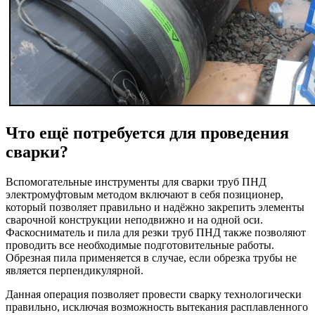
Что ещё потребуется для проведения
сварки?
Вспомогательные инструменты для сварки труб ПНД
электромуфтовым методом включают в себя позиционер,
который позволяет правильно и надёжно закрепить элементы
сварочной конструкции неподвижно и на одной оси.
Фаскосниматель и пила для резки труб ПНД также позволяют
проводить все необходимые подготовительные работы.
Обрезная пила применяется в случае, если обрезка трубы не
является перпендикулярной.
Данная операция позволяет провести сварку технологически
правильно, исключая возможность вытекания расплавленного