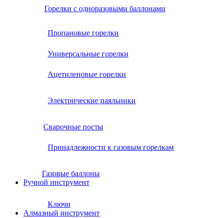
Горелки с одноразовыми баллонами
Пропановые горелки
Универсальные горелки
Ацетиленовые горелки
Электрические паяльники
Сварочные посты
Принадлежности к газовым горелкам
Газовые баллоны
Ручной инструмент
Ключи
Алмазный инструмент