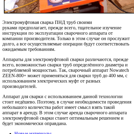
Электромуфтовая сварка ПНД труб своими
руками предполагает, прежде всего, тщательное изучение
инструкции по эксплуатации сварочного аппарата от
компании производителя. Только в этом случае он прослужит
долго, а все осуществляемые операции будут соответствовать
ожидаемым требованиям.
Аппараты для электромуфтовой сварки различаются, прежде
всего, возможностью сварки труб определённого диаметра и
потребляемой мощностью. Так, сварочный аппарат Nowatech
ZEEN-800+ может применяться для сварки труб до 400 мм, с
использованием электрических муфт от разных
производителей.
Аппарат для сварки с использованием данной технологии
стоит недёшево. Поэтому, в случае необходимости проведения
небольшого количества работ имеет смысл взять такой
аппарат в аренду. В этом случае аренда сварочного аппарата
электромуфтовой сварки станет оптимальным решением и
будет экономически оправдана.
Новые материалы