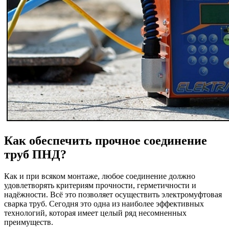
Как обеспечить прочное соединение
труб ПНД?
Как и при всяком монтаже, любое соединение должно
удовлетворять критериям прочности, герметичности и
надёжности. Всё это позволяет осуществить электромуфтовая
сварка труб. Сегодня это одна из наиболее эффективных
технологий, которая имеет целый ряд несомненных
преимуществ.