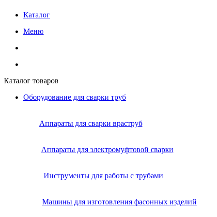
Каталог
Меню
Каталог товаров
Оборудование для сварки труб
Аппараты для сварки враструб
Аппараты для электромуфтовой сварки
Инструменты для работы с трубами
Машины для изготовления фасонных изделий