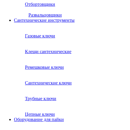
Отбортовщики
Развальцовщики
Сантехнические инcтрументы
Газовые ключи
Клещи сантехнические
Ремешковые ключи
Сантехнические ключи
Трубные ключи
Цепные ключи
Оборудование для пайки