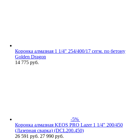
Коронка алмазная 1 1/4" 254/400/17 сегм. по бетону
Golden Dragon
14 775
руб.
-5%
Коронка алмазная KEOS PRO Lazer 1 1/4" 200/450
(Лазерная сварка) (DCL200.450)
26 591
руб.
27 990 руб.