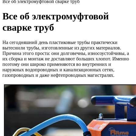
Все об электромуфтовой сварке труб
Все об электромуфтовой
сварке труб
На сегодняшний день пластиковые трубы практически
вытеснили трубы, изготовленные из других материалов.
Причина этого проста: они долговечны, износоустойчивы, а
их сборка и монтаж не доставляют больших хлопот. Именно
поэтому они широко применяются во внутренних и
наружных водопроводных и канализационных сетях,
газопроводных и даже нефтепроводных магистралях.