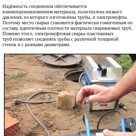
Надёжность соединения обеспечивается
взаимопроникновением материала, полиэтилена низкого
давления, из которого изготовлены трубы, и электромуфты.
Поэтому место сварки становится фактически гомогенным по
составу, идентичным плотности материала свариваемых труб.
Помимо этого, электромуфтовая сварка пластиковых
труб позволяет соединять трубы с различной толщиной
стенок и с разными диаметрами.