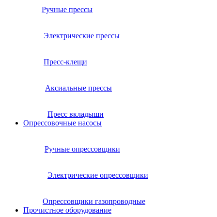
Ручные прессы
Электрические прессы
Пресс-клещи
Аксиальные прессы
Пресс вкладыши
Опрессовочные насосы
Ручные опрессовщики
Электрические опрессовщики
Опрессовщики газопроводные
Прочистное оборудование