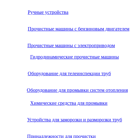
Ручные устройства
Прочистные машины с бензиновым двигателем
Прочистные машины с электроприводом
Гидродинамические прочистные машины
Оборудование для телеинспекции труб
Оборудование для промывки систем отопления
Химические средства для промывки
Устройства для заморозки и разморозки труб
Принадлежности для прочистки