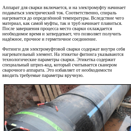
Аппарат для сварки включается, и на электромуфту начинает
подаваться электрический ток. Соответственно, спираль
нагревается до определённой температуры. Вследствие чего
материал, как самой муфты, так и труб начинает плавиться.
После завершения процесса место сварки охлаждается
необходимое время и затвердевает, что позволяет получить
надёжное, прочное и герметичное соединение.
Фитинги для электромуфтовой сварки содержат внутри себя
нагревательный элемент. На этикетке фитинга указываются
технологические параметры сварки. Этикетка содержит
специальный штрих-код, который считывается сканером
сварочного аппарата. Это избавляет от необходимости
вводить требуемые параметры вручную.