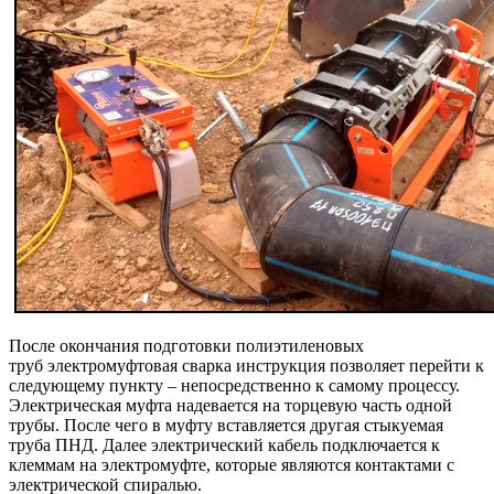
После окончания подготовки полиэтиленовых
труб электромуфтовая сварка инструкция позволяет перейти к
следующему пункту – непосредственно к самому процессу.
Электрическая муфта надевается на торцевую часть одной
трубы. После чего в муфту вставляется другая стыкуемая
труба ПНД. Далее электрический кабель подключается к
клеммам на электромуфте, которые являются контактами с
электрической спиралью.