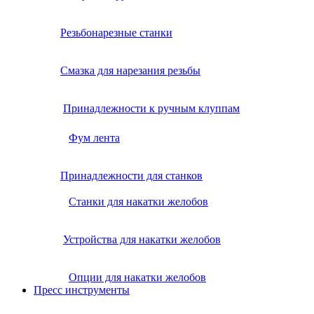
Резьбонарезные станки
Смазка для нарезания резьбы
Принадлежности к ручным клуппам
Фум лента
Принадлежности для станков
Станки для накатки желобов
Устройства для накатки желобов
Опции для накатки желобов
Пресс инструменты