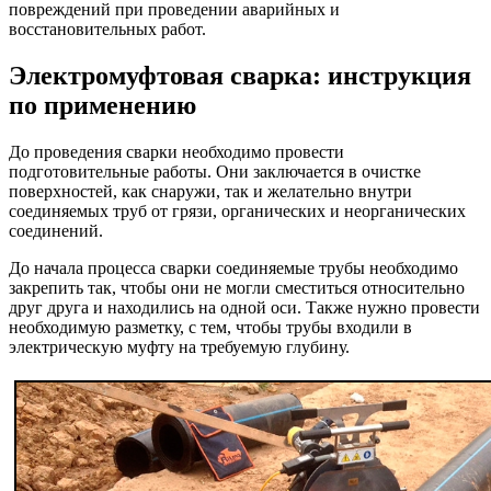
повреждений при проведении аварийных и
восстановительных работ.
Электромуфтовая сварка: инструкция
по применению
До проведения сварки необходимо провести
подготовительные работы. Они заключается в очистке
поверхностей, как снаружи, так и желательно внутри
соединяемых труб от грязи, органических и неорганических
соединений.
До начала процесса сварки соединяемые трубы необходимо
закрепить так, чтобы они не могли сместиться относительно
друг друга и находились на одной оси. Также нужно провести
необходимую разметку, с тем, чтобы трубы входили в
электрическую муфту на требуемую глубину.