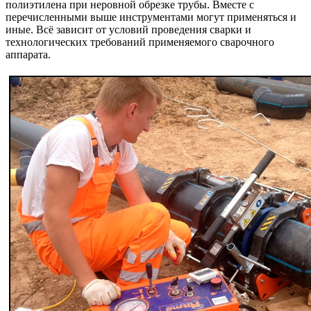
полиэтилена при неровной обрезке трубы. Вместе с
перечисленными выше инструментами могут применяться и
иные. Всё зависит от условий проведения сварки и
технологических требований применяемого сварочного
аппарата.