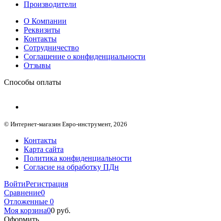
Производители
О Компании
Реквизиты
Контакты
Сотрудничество
Соглашение о конфиденциальности
Отзывы
Способы оплаты
© Интернет-магазин Евро-инструмент, 2026
Контакты
Карта сайта
Политика конфиденциальности
Согласие на обработку ПДн
Войти
Регистрация
Сравнение
0
Отложенные
0
Моя корзина
0
0
руб.
Оформить