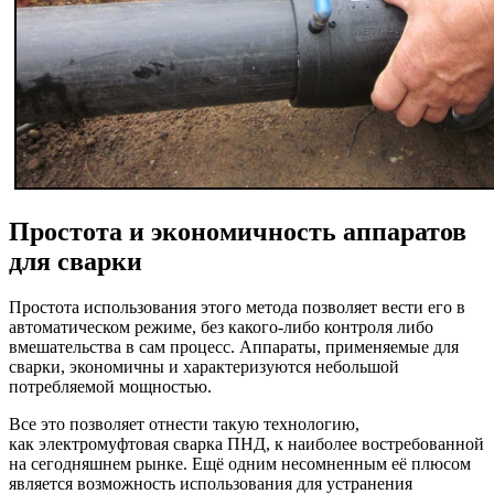
Простота и экономичность аппаратов
для сварки
Простота использования этого метода позволяет вести его в
автоматическом режиме, без какого-либо контроля либо
вмешательства в сам процесс. Аппараты, применяемые для
сварки, экономичны и характеризуются небольшой
потребляемой мощностью.
Все это позволяет отнести такую технологию,
как электромуфтовая сварка ПНД, к наиболее востребованной
на сегодняшнем рынке. Ещё одним несомненным её плюсом
является возможность использования для устранения