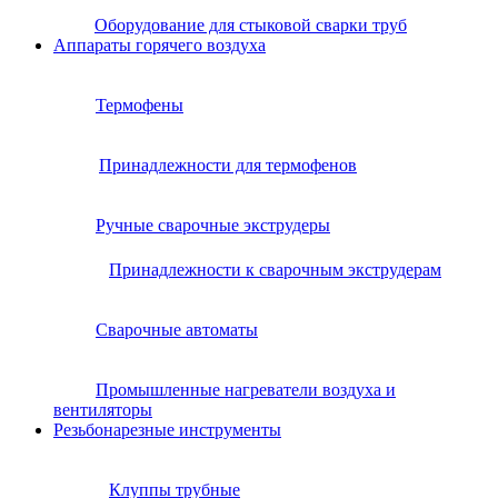
Оборудование для стыковой сварки труб
Аппараты горячего воздуха
Термофены
Принадлежности для термофенов
Ручные сварочные экструдеры
Принадлежности к сварочным экструдерам
Сварочные автоматы
Промышленные нагреватели воздуха и
вентиляторы
Резьбонарезные инструменты
Клуппы трубные