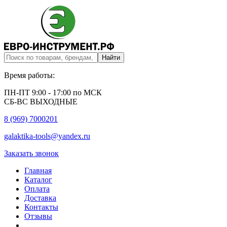
Время работы:
ПН-ПТ 9:00 - 17:00 по МСК
СБ-ВС ВЫХОДНЫЕ
8 (969) 7000201
galaktika-tools@yandex.ru
Заказать звонок
Главная
Каталог
Оплата
Доставка
Контакты
Отзывы