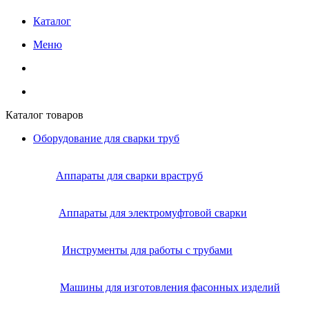
Каталог
Меню
Каталог товаров
Оборудование для сварки труб
Аппараты для сварки враструб
Аппараты для электромуфтовой сварки
Инструменты для работы с трубами
Машины для изготовления фасонных изделий