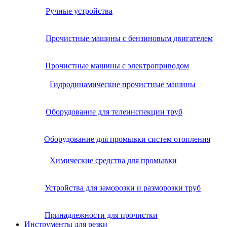
Ручные устройства
Прочистные машины с бензиновым двигателем
Прочистные машины с электроприводом
Гидродинамические прочистные машины
Оборудование для телеинспекции труб
Оборудование для промывки систем отопления
Химические средства для промывки
Устройства для заморозки и разморозки труб
Принадлежности для прочистки
Инструменты для резки