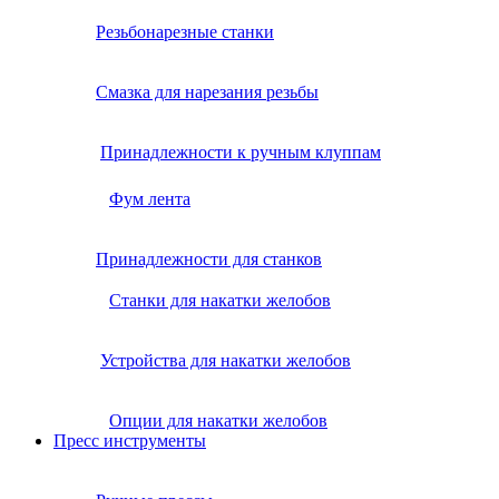
Резьбонарезные станки
Смазка для нарезания резьбы
Принадлежности к ручным клуппам
Фум лента
Принадлежности для станков
Станки для накатки желобов
Устройства для накатки желобов
Опции для накатки желобов
Пресс инструменты