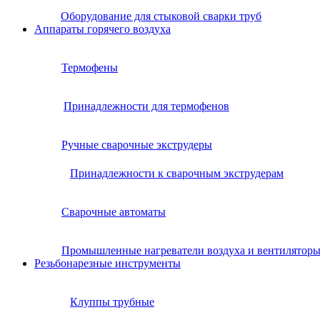
Оборудование для стыковой сварки труб
Аппараты горячего воздуха
Термофены
Принадлежности для термофенов
Ручные сварочные экструдеры
Принадлежности к сварочным экструдерам
Сварочные автоматы
Промышленные нагреватели воздуха и вентилятор
Резьбонарезные инструменты
Клуппы трубные