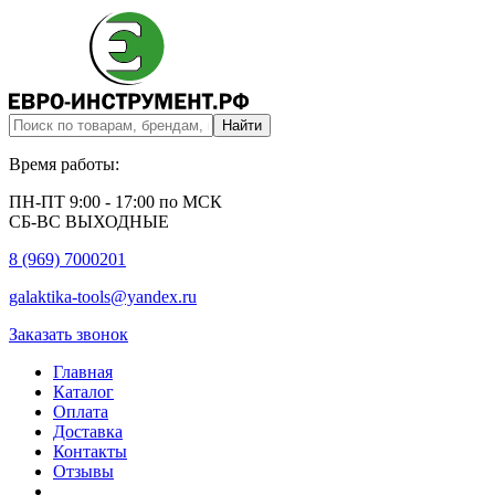
Время работы:
ПН-ПТ 9:00 - 17:00 по МСК
СБ-ВС ВЫХОДНЫЕ
8 (969) 7000201
galaktika-tools@yandex.ru
Заказать звонок
Главная
Каталог
Оплата
Доставка
Контакты
Отзывы