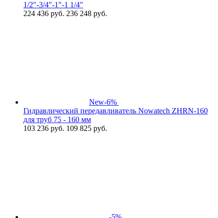
1/2"-3/4"-1"-1 1/4"
224 436
руб.
236 248 руб.
New
-6%
Гидравлический передавливатель Nowatech ZHRN-160
для труб 75 - 160 мм
103 236
руб.
109 825 руб.
-5%