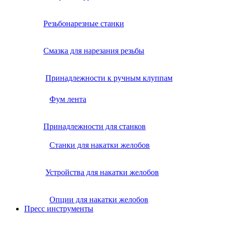
Резьбонарезные станки
Смазка для нарезания резьбы
Принадлежности к ручным клуппам
Фум лента
Принадлежности для станков
Станки для накатки желобов
Устройства для накатки желобов
Опции для накатки желобов
Пресс инструменты