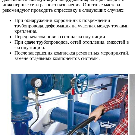
инженерные сети разного назначения. Опытные мастера
рекомендуют проводить опрессовку в следующих случаях:
При обнаружении коррозийных повреждений
трубопровода, деформация на участках между точками
крепления.
Перед началом нового сезона эксплуатации.
При сдаче трубопроводов, сетей отопления, емкостей в
эксплуатацию.
После завершения комплекса ремонтных мероприятий,
замене отдельных компонентов системы.