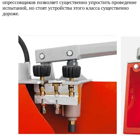
опрессовщиков позволяет существенно упростить проведение
испытаний, но стоят устройства этого класса существенно
дороже.