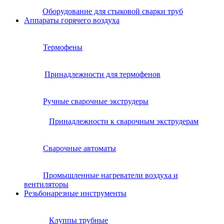
Оборудование для стыковой сварки труб
Аппараты горячего воздуха
Термофены
Принадлежности для термофенов
Ручные сварочные экструдеры
Принадлежности к сварочным экструдерам
Сварочные автоматы
Промышленные нагреватели воздуха и
вентиляторы
Резьбонарезные инструменты
Клуппы трубные