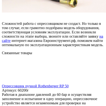
Сложностей работа с опрессовщиком не создаст. Но только в
том случае, если грамотно подобрана модель оборудования,
соответствующая условиям эксплуатации. Если возникли
сложности на этапе выбора, звоните или оставляйте заявку
на
сайте
интернет-магазина Евроинструмент.рф, поможем найти
оптимальную по эксплуатационным характеристикам модель.
Связанные товары
Опрессовщик ручной Rothenberger RP 50
Артикул: 60200r
Работая в диапазоне давлений до 60 бар и осуществляя
заполнение и испытание в одну операцию, опрессовочное
устройство является незаменимым для проверки на