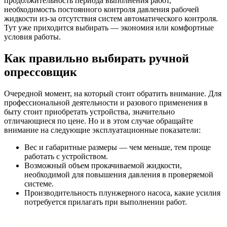
продолжительность периода выполнения работ,
необходимость постоянного контроля давления рабочей
жидкости из-за отсутствия систем автоматического контроля.
Тут уже приходится выбирать — экономия или комфортные
условия работы.
Как правильно выбирать ручной
опрессовщик
Очередной момент, на который стоит обратить внимание. Для
профессиональной деятельности и разового применения в
быту стоит приобретать устройства, значительно
отличающиеся по цене. Но и в этом случае обращайте
внимание на следующие эксплуатационные показатели:
Вес и габаритные размеры — чем меньше, тем проще
работать с устройством.
Возможный объем прокачиваемой жидкости,
необходимой для повышения давления в проверяемой
системе.
Производительность плунжерного насоса, какие усилия
потребуется прилагать при выполнении работ.