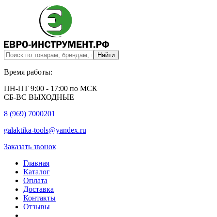
Время работы:
ПН-ПТ 9:00 - 17:00 по МСК
СБ-ВС ВЫХОДНЫЕ
8 (969) 7000201
galaktika-tools@yandex.ru
Заказать звонок
Главная
Каталог
Оплата
Доставка
Контакты
Отзывы