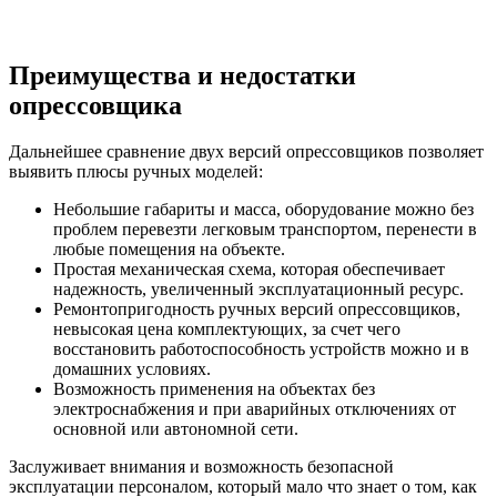
Преимущества и недостатки
опрессовщика
Дальнейшее сравнение двух версий опрессовщиков позволяет
выявить плюсы ручных моделей:
Небольшие габариты и масса, оборудование можно без
проблем перевезти легковым транспортом, перенести в
любые помещения на объекте.
Простая механическая схема, которая обеспечивает
надежность, увеличенный эксплуатационный ресурс.
Ремонтопригодность ручных версий опрессовщиков,
невысокая цена комплектующих, за счет чего
восстановить работоспособность устройств можно и в
домашних условиях.
Возможность применения на объектах без
электроснабжения и при аварийных отключениях от
основной или автономной сети.
Заслуживает внимания и возможность безопасной
эксплуатации персоналом, который мало что знает о том, как