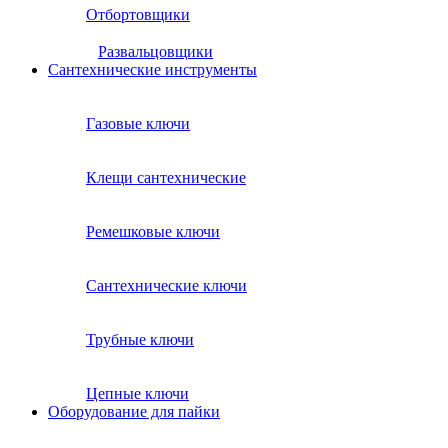
Отбортовщики
Развальцовщики
Сантехнические инcтрументы
Газовые ключи
Клещи сантехнические
Ремешковые ключи
Сантехнические ключи
Трубные ключи
Цепные ключи
Оборудование для пайки