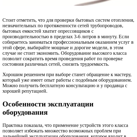
Стоит отметить, что для проверки бытовых систем отопления,
незначительных по протяженности сетей трубопроводов,
бытовых емкостей хватит опрессовщиков с
производительностью в пределах 3-6 литров в минуту. Если
собираетесь заниматься профессиональным оказанием услуг в
этой сфере, выбирайте мощные и дорогие модели, в этом
случае не стоит экономить. Оборудование высокого класса
позволит сократить время проведения работ по проверке
состояния различных сетей, снизить трудоемкость.
Хорошим решением при выборе станет обращение к мастеру,
который уже имеет опыт работы с подобным оборудованием.
Можно получить бесплатную консультацию и у продавца с
хорошей репутацией.
Особенности эксплуатации
оборудования
Практика показала, что применение устройств этого класса
позволяет избежать множество возможных проблем при
дальнейшей эксплуатации оборудования, которое входит в