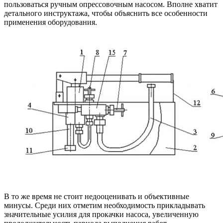
пользоваться ручным опрессовочным насосом. Вполне хватит
детального инструктажа, чтобы объяснить все особенности
применения оборудования.
В то же время не стоит недооценивать и объективные
минусы. Среди них отметим необходимость прикладывать
значительные усилия для прокачки насоса, увеличенную