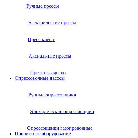
Ручные прессы
Электрические прессы
Пресс-клещи
Аксиальные прессы
Пресс вкладыши
Опрессовочные насосы
Ручные опрессовщики
Электрические опрессовщики
Опрессовщики газопроводные
Прочистное оборудование