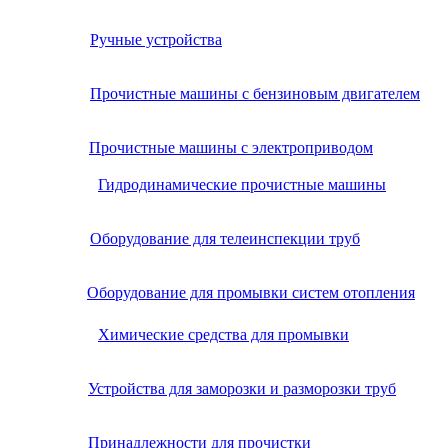
Ручные устройства
Прочистные машины с бензиновым двигателем
Прочистные машины с электроприводом
Гидродинамические прочистные машины
Оборудование для телеинспекции труб
Оборудование для промывки систем отопления
Химические средства для промывки
Устройства для заморозки и разморозки труб
Принадлежности для прочистки