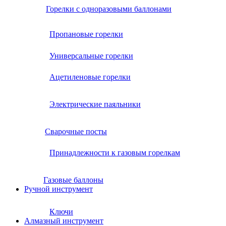
Горелки с одноразовыми баллонами
Пропановые горелки
Универсальные горелки
Ацетиленовые горелки
Электрические паяльники
Сварочные посты
Принадлежности к газовым горелкам
Газовые баллоны
Ручной инструмент
Ключи
Алмазный инструмент