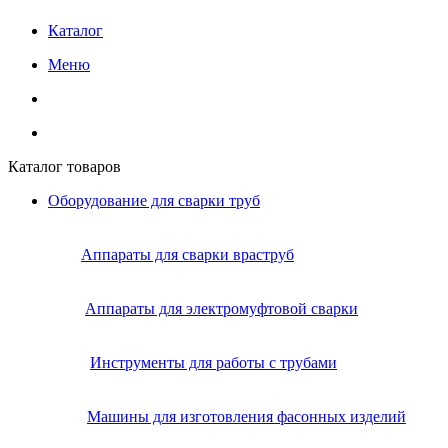
Каталог
Меню
Каталог товаров
Оборудование для сварки труб
Аппараты для сварки враструб
Аппараты для электромуфтовой сварки
Инструменты для работы с трубами
Машины для изготовления фасонных изделий