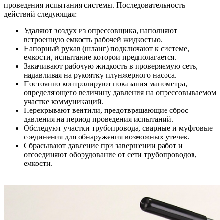
проведения испытания системы. Последовательность
действий следующая:
Удаляют воздух из опрессовщика, наполняют
встроенную емкость рабочей жидкостью.
Напорный рукав (шланг) подключают к системе,
емкости, испытание которой предполагается.
Закачивают рабочую жидкость в проверяемую сеть,
надавливая на рукоятку плунжерного насоса.
Постоянно контролируют показания манометра,
определяющего величину давления на опрессовываемом
участке коммуникаций.
Перекрывают вентили, предотвращающие сброс
давления на период проведения испытаний.
Обследуют участки трубопровода, сварные и муфтовые
соединения для обнаружения возможных утечек.
Сбрасывают давление при завершении работ и
отсоединяют оборудование от сети трубопроводов,
емкости.