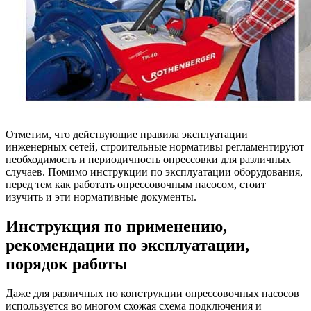
Отметим, что действующие правила эксплуатации
инженерных сетей, строительные нормативы регламентируют
необходимость и периодичность опрессовки для различных
случаев. Помимо инструкции по эксплуатации оборудования,
перед тем как работать опрессовочным насосом, стоит
изучить и эти нормативные документы.
Инструкция по применению,
рекомендации по эксплуатации,
порядок работы
Даже для различных по конструкции опрессовочных насосов
используется во многом схожая схема подключения и