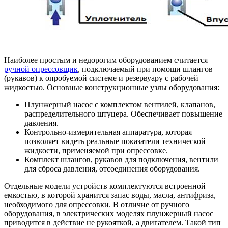
Наиболее простым и недорогим оборудованием считается
ручной опрессовщик
, подключаемый при помощи шлангов
(рукавов) к опробуемой системе и резервуару с рабочей
жидкостью. Основные конструкционные узлы оборудования:
Плунжерный насос с комплектом вентилей, клапанов,
распределительного штуцера. Обеспечивает повышение
давления.
Контрольно-измерительная аппаратура, которая
позволяет видеть реальные показатели технической
жидкости, применяемой при опрессовке.
Комплект шлангов, рукавов для подключения, вентили
для сброса давления, отсоединения оборудования.
Отдельные модели устройств комплектуются встроенной
емкостью, в которой хранится запас воды, масла, антифриза,
необходимого для опрессовки. В отличие от ручного
оборудования, в электрических моделях плунжерный насос
приводится в действие не рукояткой, а двигателем. Такой тип