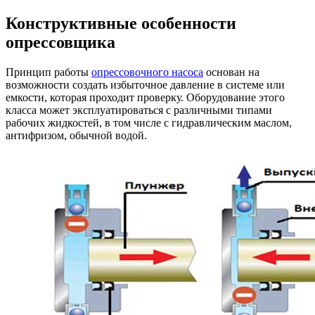
Конструктивные особенности
опрессовщика
Принцип работы
опрессовочного насоса
основан на
возможности создать избыточное давление в системе или
емкости, которая проходит проверку. Оборудование этого
класса может эксплуатироваться с различными типами
рабочих жидкостей, в том числе с гидравлическим маслом,
антифризом, обычной водой.