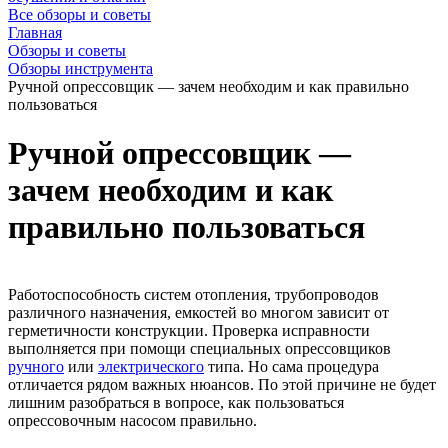
Все обзоры и советы
Главная
Обзоры и советы
Обзоры инструмента
Ручной опрессовщик — зачем необходим и как правильно
пользоваться
Ручной опрессовщик —
зачем необходим и как
правильно пользоваться
Работоспособность систем отопления, трубопроводов
различного назначения, емкостей во многом зависит от
герметичности конструкции. Проверка исправности
выполняется при помощи специальных опрессовщиков
ручного
или
электрического
типа. Но сама процедура
отличается рядом важных нюансов. По этой причине не будет
лишним разобраться в вопросе, как пользоваться
опрессовочным насосом правильно.