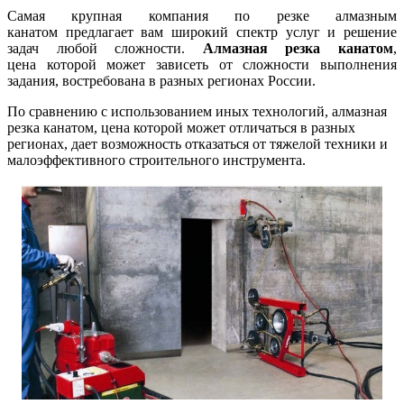
Самая крупная компания по резке алмазным
канатом предлагает вам широкий спектр услуг и решение
задач любой сложности.
Алмазная резка канатом
,
цена которой может зависеть от сложности выполнения
задания, востребована в разных регионах России.
По сравнению с использованием иных технологий, алмазная
резка канатом, цена которой может отличаться в разных
регионах, дает возможность отказаться от тяжелой техники и
малоэффективного строительного инструмента.