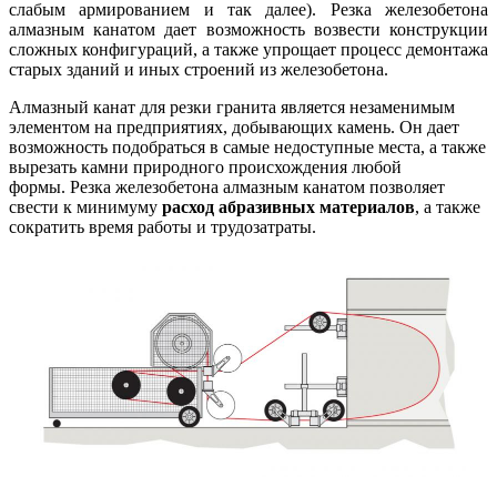
слабым армированием и так далее). Резка железобетона
алмазным канатом дает возможность возвести конструкции
сложных конфигураций, а также упрощает процесс демонтажа
старых зданий и иных строений из железобетона.
Алмазный канат для резки гранита является незаменимым
элементом на предприятиях, добывающих камень. Он дает
возможность подобраться в самые недоступные места, а также
вырезать камни природного происхождения любой
формы. Резка железобетона алмазным канатом позволяет
свести к минимуму
расход абразивных материалов
, а также
сократить время работы и трудозатраты.