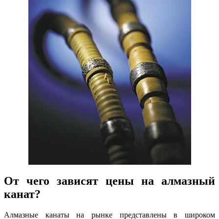
От чего зависят цены на алмазный
канат?
Алмазные канаты на рынке представлены в широком