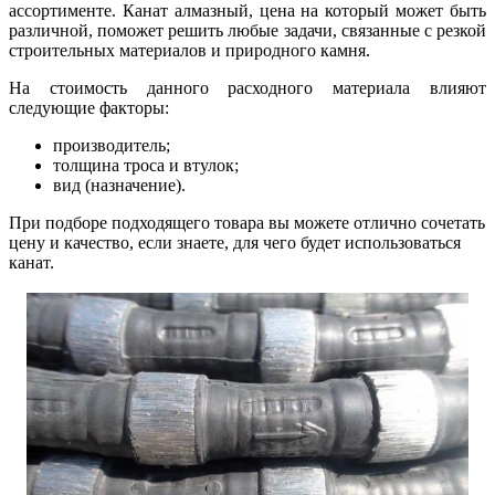
ассортименте. Канат алмазный, цена на который может быть
различной, поможет решить любые задачи, связанные с резкой
строительных материалов и природного камня.
На стоимость данного расходного материала влияют
следующие факторы:
производитель;
толщина троса и втулок;
вид (назначение).
При подборе подходящего товара вы можете отлично сочетать
цену и качество, если знаете, для чего будет использоваться
канат.