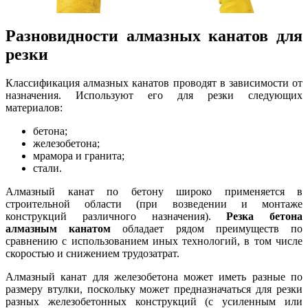
Разновидности алмазных канатов для
резки
Классификация алмазных канатов проводят в зависимости от
назначения. Используют его для резки следующих
материалов:
бетона;
железобетона;
мрамора и гранита;
стали.
Алмазный канат по бетону широко применяется в
строительной области (при возведении и монтаже
конструкций различного назначения).
Резка бетона
алмазным канатом
обладает рядом преимуществ по
сравнению с использованием иных технологий, в том числе
скоростью и снижением трудозатрат.
Алмазный канат для железобетона может иметь разные по
размеру втулки, поскольку может предназначаться для резки
разных железобетонных конструкций (с усиленным или