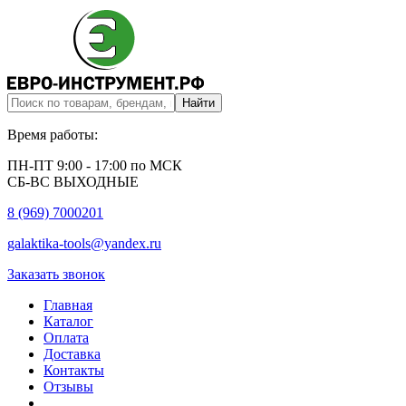
Время работы:
ПН-ПТ 9:00 - 17:00 по МСК
СБ-ВС ВЫХОДНЫЕ
8 (969) 7000201
galaktika-tools@yandex.ru
Заказать звонок
Главная
Каталог
Оплата
Доставка
Контакты
Отзывы