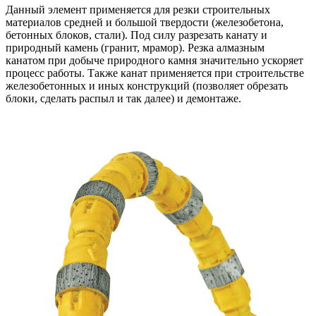
Данный элемент применяется для резки строительных
материалов средней и большой твердости (железобетона,
бетонных блоков, стали). Под силу разрезать канату и
природный камень (гранит, мрамор). Резка алмазным
канатом при добыче природного камня значительно ускоряет
процесс работы. Также канат применяется при строительстве
железобетонных и иных конструкций (позволяет обрезать
блоки, сделать распыл и так далее) и демонтаже.