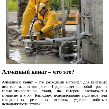
Алмазный канат – что это?
Алмазный канат
– это расходный материал для канатных
пил или машин для резки. Представляет он собой трос из
гальванизированной стали, на котором расположены
алмазные втулки. Благодаря использованию полимера или
специальных резиновых вставок, удается добиться
неподвижности втулок.