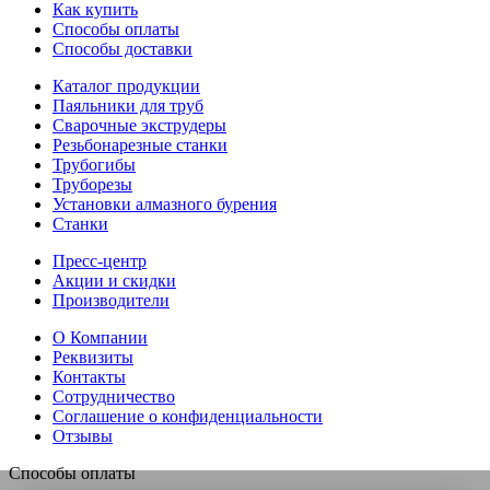
Как купить
Способы оплаты
Способы доставки
Каталог продукции
Паяльники для труб
Сварочные экструдеры
Резьбонарезные станки
Трубогибы
Труборезы
Установки алмазного бурения
Станки
Пресс-центр
Акции и скидки
Производители
О Компании
Реквизиты
Контакты
Сотрудничество
Соглашение о конфиденциальности
Отзывы
Способы оплаты