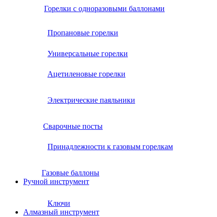
Горелки с одноразовыми баллонами
Пропановые горелки
Универсальные горелки
Ацетиленовые горелки
Электрические паяльники
Сварочные посты
Принадлежности к газовым горелкам
Газовые баллоны
Ручной инструмент
Ключи
Алмазный инструмент