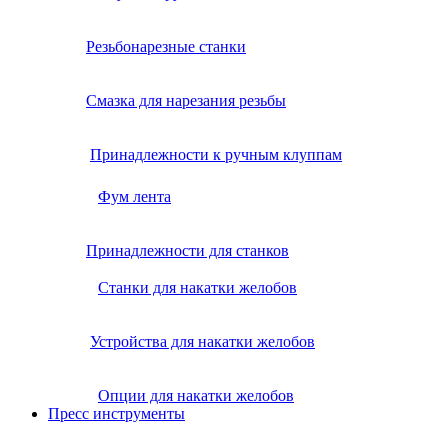
Резьбонарезные станки
Смазка для нарезания резьбы
Принадлежности к ручным клуппам
Фум лента
Принадлежности для станков
Станки для накатки желобов
Устройства для накатки желобов
Опции для накатки желобов
Пресс инструменты