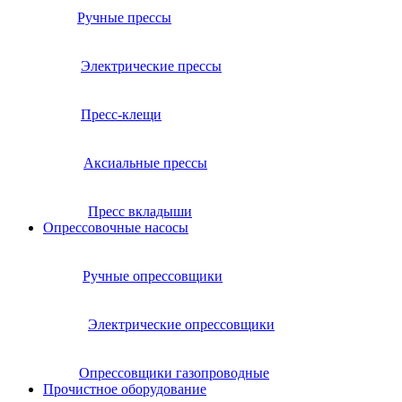
Ручные прессы
Электрические прессы
Пресс-клещи
Аксиальные прессы
Пресс вкладыши
Опрессовочные насосы
Ручные опрессовщики
Электрические опрессовщики
Опрессовщики газопроводные
Прочистное оборудование