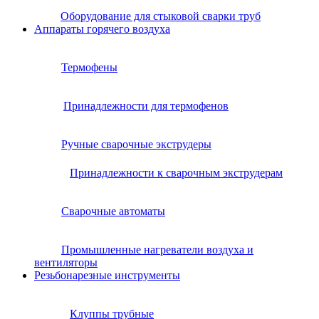
Оборудование для стыковой сварки труб
Аппараты горячего воздуха
Термофены
Принадлежности для термофенов
Ручные сварочные экструдеры
Принадлежности к сварочным экструдерам
Сварочные автоматы
Промышленные нагреватели воздуха и
вентиляторы
Резьбонарезные инструменты
Клуппы трубные