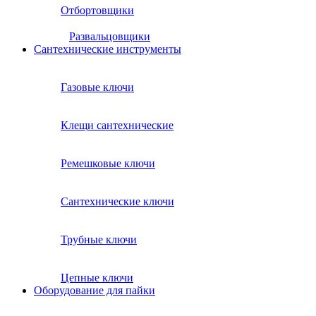
Отбортовщики
Развальцовщики
Сантехнические инcтрументы
Газовые ключи
Клещи сантехнические
Ремешковые ключи
Сантехнические ключи
Трубные ключи
Цепные ключи
Оборудование для пайки