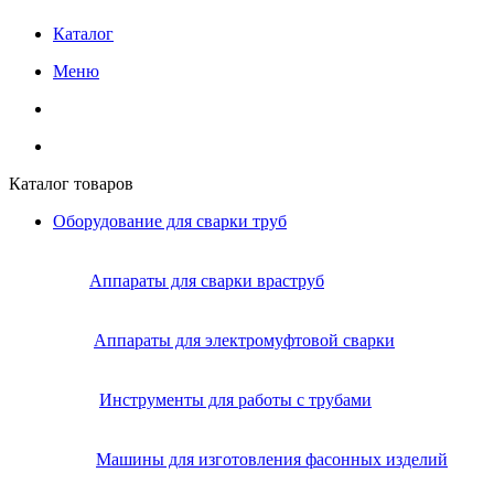
Каталог
Меню
Каталог товаров
Оборудование для сварки труб
Аппараты для сварки враструб
Аппараты для электромуфтовой сварки
Инструменты для работы с трубами
Машины для изготовления фасонных изделий