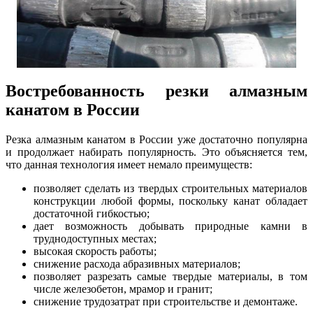
Востребованность резки алмазным
канатом в России
Резка алмазным канатом в России уже достаточно популярна
и продолжает набирать популярность. Это объясняется тем,
что данная технология имеет немало преимуществ:
позволяет сделать из твердых строительных материалов
конструкции любой формы, поскольку канат обладает
достаточной гибкостью;
дает возможность добывать природные камни в
труднодоступных местах;
высокая скорость работы;
снижение расхода абразивных материалов;
позволяет разрезать самые твердые материалы, в том
числе железобетон, мрамор и гранит;
снижение трудозатрат при строительстве и демонтаже.