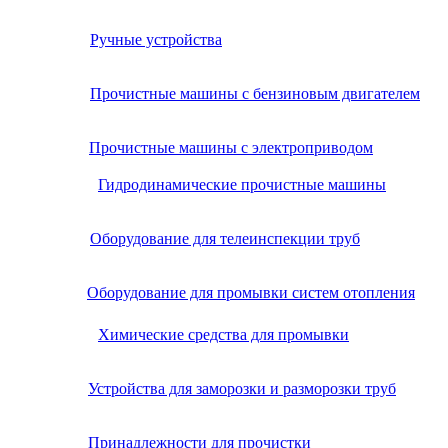
Ручные устройства
Прочистные машины с бензиновым двигателем
Прочистные машины с электроприводом
Гидродинамические прочистные машины
Оборудование для телеинспекции труб
Оборудование для промывки систем отопления
Химические средства для промывки
Устройства для заморозки и разморозки труб
Принадлежности для прочистки