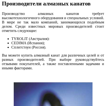
Производители алмазных канатов
Производство алмазных канатов требует
высокотехнологичного оборудования и специальных условий.
В мире не так мало компаний, занимающихся подобным
делом. Среди известных мировых производителей стоит
отметить следующие:
TYROLIT (Австралия):
CEDIMA (Испания);
Сплитстоун (Россия).
Вы можете купить алмазный канат для различных целей и от
разных производителей. При выборе руководствуйтесь
отзывами покупателей, а также поставленными задачами и
иными факторами.