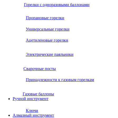
Горелки с одноразовыми баллонами
Пропановые горелки
Универсальные горелки
Ацетиленовые горелки
Электрические паяльники
Сварочные посты
Принадлежности к газовым горелкам
Газовые баллоны
Ручной инструмент
Ключи
Алмазный инструмент