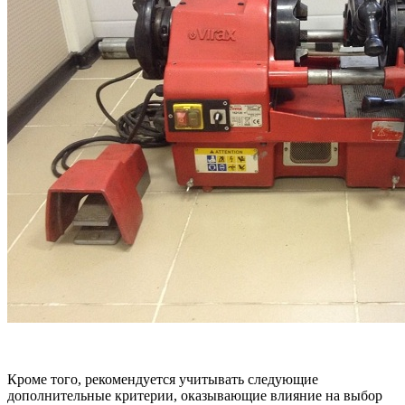
Кроме того, рекомендуется учитывать следующие
дополнительные критерии, оказывающие влияние на выбор