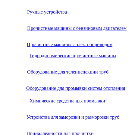
Ручные устройства
Прочистные машины с бензиновым двигателем
Прочистные машины с электроприводом
Гидродинамические прочистные машины
Оборудование для телеинспекции труб
Оборудование для промывки систем отопления
Химические средства для промывки
Устройства для заморозки и разморозки труб
Принадлежности для прочистки