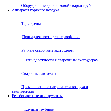
Оборудование для стыковой сварки труб
Аппараты горячего воздуха
Термофены
Принадлежности для термофенов
Ручные сварочные экструдеры
Принадлежности к сварочным экструдерам
Сварочные автоматы
Промышленные нагреватели воздуха и
вентиляторы
Резьбонарезные инструменты
Клуппы трубные