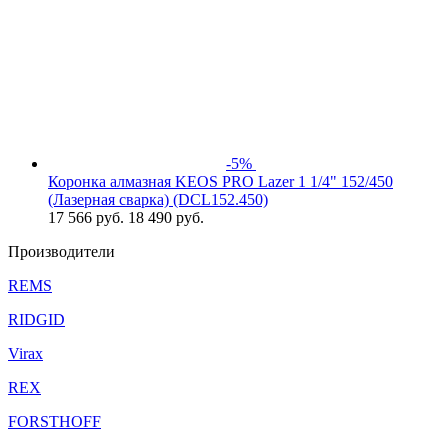
-5%
Коронка алмазная KEOS PRO Lazer 1 1/4" 152/450
(Лазерная сварка) (DCL152.450)
17 566
руб.
18 490 руб.
Производители
REMS
RIDGID
Virax
REX
FORSTHOFF