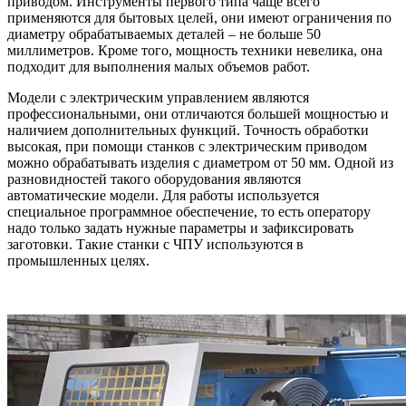
приводом. Инструменты первого типа чаще всего
применяются для бытовых целей, они имеют ограничения по
диаметру обрабатываемых деталей – не больше 50
миллиметров. Кроме того, мощность техники невелика, она
подходит для выполнения малых объемов работ.
Модели с электрическим управлением являются
профессиональными, они отличаются большей мощностью и
наличием дополнительных функций. Точность обработки
высокая, при помощи станков с электрическим приводом
можно обрабатывать изделия с диаметром от 50 мм. Одной из
разновидностей такого оборудования являются
автоматические модели. Для работы используется
специальное программное обеспечение, то есть оператору
надо только задать нужные параметры и зафиксировать
заготовки. Такие станки с ЧПУ используются в
промышленных целях.