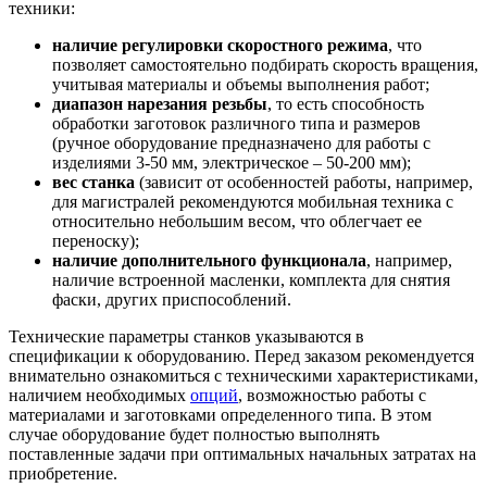
техники:
наличие регулировки скоростного режима
, что
позволяет самостоятельно подбирать скорость вращения,
учитывая материалы и объемы выполнения работ;
диапазон нарезания резьбы
, то есть способность
обработки заготовок различного типа и размеров
(ручное оборудование предназначено для работы с
изделиями 3-50 мм, электрическое – 50-200 мм);
вес станка
(зависит от особенностей работы, например,
для магистралей рекомендуются мобильная техника с
относительно небольшим весом, что облегчает ее
переноску);
наличие дополнительного функционала
, например,
наличие встроенной масленки, комплекта для снятия
фаски, других приспособлений.
Технические параметры станков указываются в
спецификации к оборудованию. Перед заказом рекомендуется
внимательно ознакомиться с техническими характеристиками,
наличием необходимых
опций
, возможностью работы с
материалами и заготовками определенного типа. В этом
случае оборудование будет полностью выполнять
поставленные задачи при оптимальных начальных затратах на
приобретение.