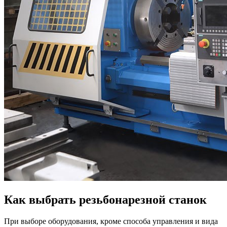
Как выбрать резьбонарезной станок
При выборе оборудования, кроме способа управления и вида