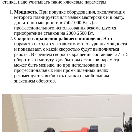
станка, надо учитывать такие ключевые параметры:
Мощность.
При покупке оборудования, эксплуатация
которого планируется для малых мастерских и в быту,
достаточно мощности в 750-1000 Вт. Для
профессионального использования рекомендуется
приобретение станков на 2000-2500 Вт.
Скорость вращения рабочего шпинделя.
Этот
параметр находится в зависимости от уровня мощности
и показывает, с какой скоростью будут выполняться
работы. В среднем скорость вращения составляет 27-515
оборотов за минуту. Для бытовых станков параметр
может быть меньше, но при использовании в
профессиональных или промышленных целях
рекомендуется выбирать станки с наибольшим
значением оборотов.