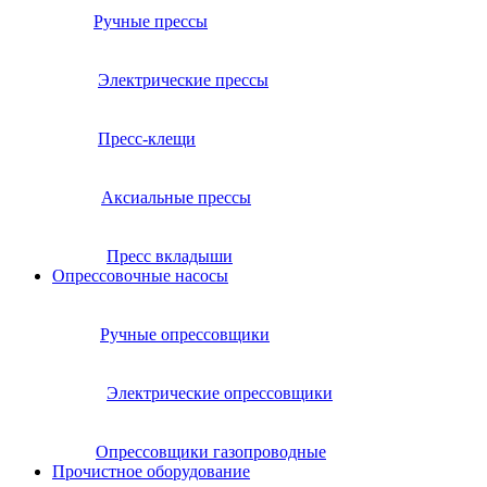
Ручные прессы
Электрические прессы
Пресс-клещи
Аксиальные прессы
Пресс вкладыши
Опрессовочные насосы
Ручные опрессовщики
Электрические опрессовщики
Опрессовщики газопроводные
Прочистное оборудование