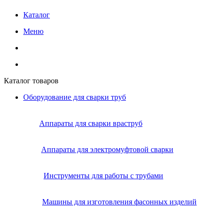
Каталог
Меню
Каталог товаров
Оборудование для сварки труб
Аппараты для сварки враструб
Аппараты для электромуфтовой сварки
Инструменты для работы с трубами
Машины для изготовления фасонных изделий