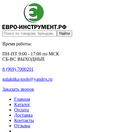
Время работы:
ПН-ПТ 9:00 - 17:00 по МСК
СБ-ВС ВЫХОДНЫЕ
8 (969) 7000201
galaktika-tools@yandex.ru
Заказать звонок
Главная
Каталог
Оплата
Доставка
Контакты
Отзывы