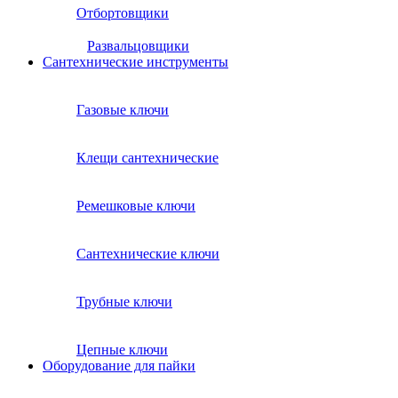
Отбортовщики
Развальцовщики
Сантехнические инcтрументы
Газовые ключи
Клещи сантехнические
Ремешковые ключи
Сантехнические ключи
Трубные ключи
Цепные ключи
Оборудование для пайки