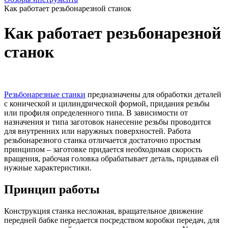
Как работает резьбонарезной станок
Как работает резьбонарезной
станок
Резьбонарезные станки
предназначены для обработки деталей
с конической и цилиндрической формой, придания резьбы
или профиля определенного типа. В зависимости от
назначения и типа заготовок нанесение резьбы проводится
для внутренних или наружных поверхностей. Работа
резьбонарезного станка отличается достаточно простым
принципом – заготовке придается необходимая скорость
вращения, рабочая головка обрабатывает деталь, придавая ей
нужные характеристики.
Принцип работы
Конструкция станка несложная, вращательное движение
передней бабке передается посредством коробки передач, для