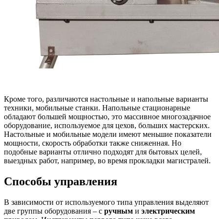
Кроме того, различаются настольные и напольные варианты
техники, мобильные станки. Напольные стационарные
обладают большей мощностью, это массивное многозадачное
оборудование, используемое для цехов, больших мастерских.
Настольные и мобильные модели имеют меньшие показатели
мощности, скорость обработки также сниженная. Но
подобные варианты отлично подходят для бытовых целей,
выездных работ, например, во время прокладки магистралей.
Способы управления
В зависимости от используемого типа управления выделяют
две группы оборудования – с
ручным
и
электрическим