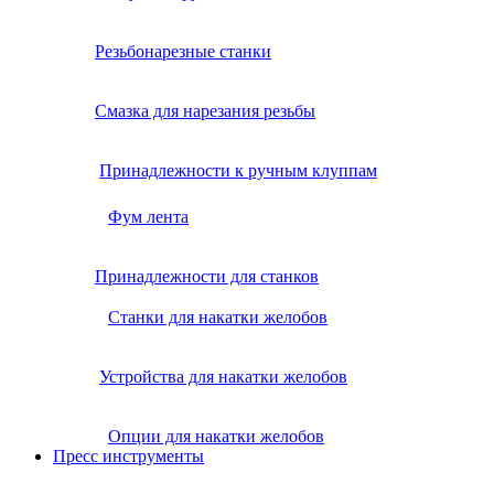
Резьбонарезные станки
Смазка для нарезания резьбы
Принадлежности к ручным клуппам
Фум лента
Принадлежности для станков
Станки для накатки желобов
Устройства для накатки желобов
Опции для накатки желобов
Пресс инструменты