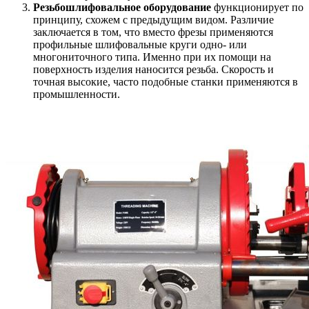
Резьбошлифовальное оборудование
функционирует по
принципу, схожем с предыдущим видом. Различие
заключается в том, что вместо фрезы применяются
профильные шлифовальные круги одно- или
многониточного типа. Именно при их помощи на
поверхность изделия наносится резьба. Скорость и
точная высокие, часто подобные станки применяются в
промышленности.