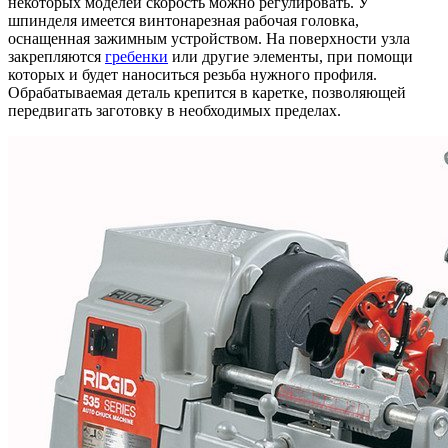
некоторых моделей скорость можно регулировать. У
шпинделя имеется винтонарезная рабочая головка,
оснащенная зажимным устройством. На поверхности узла
закрепляются
гребенки
или другие элементы, при помощи
которых и будет наноситься резьба нужного профиля.
Обрабатываемая деталь крепится в каретке, позволяющей
передвигать заготовку в необходимых пределах.