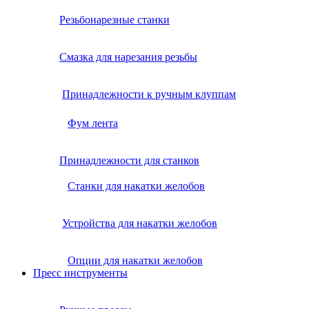
Резьбонарезные станки
Смазка для нарезания резьбы
Принадлежности к ручным клуппам
Фум лента
Принадлежности для станков
Станки для накатки желобов
Устройства для накатки желобов
Опции для накатки желобов
Пресс инструменты