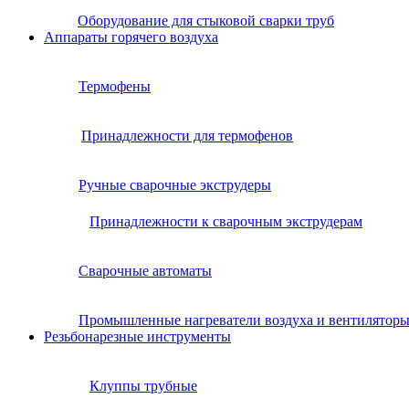
Оборудование для стыковой сварки труб
Аппараты горячего воздуха
Термофены
Принадлежности для термофенов
Ручные сварочные экструдеры
Принадлежности к сварочным экструдерам
Сварочные автоматы
Промышленные нагреватели воздуха и вентилятор
Резьбонарезные инструменты
Клуппы трубные