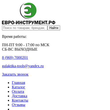
Время работы:
ПН-ПТ 9:00 - 17:00 по МСК
СБ-ВС ВЫХОДНЫЕ
8 (969) 7000201
galaktika-tools@yandex.ru
Заказать звонок
Главная
Каталог
Оплата
Доставка
Контакты
Отзывы