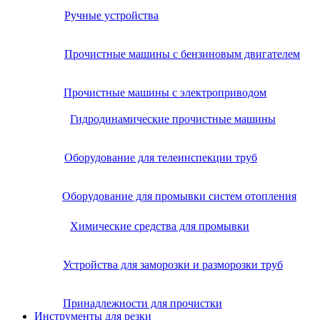
Ручные устройства
Прочистные машины с бензиновым двигателем
Прочистные машины с электроприводом
Гидродинамические прочистные машины
Оборудование для телеинспекции труб
Оборудование для промывки систем отопления
Химические средства для промывки
Устройства для заморозки и разморозки труб
Принадлежности для прочистки
Инструменты для резки