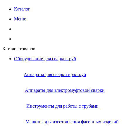
Каталог
Меню
Каталог товаров
Оборудование для сварки труб
Аппараты для сварки враструб
Аппараты для электромуфтовой сварки
Инструменты для работы с трубами
Машины для изготовления фасонных изделий