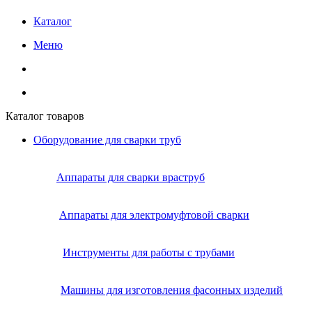
Каталог
Меню
Каталог товаров
Оборудование для сварки труб
Аппараты для сварки враструб
Аппараты для электромуфтовой сварки
Инструменты для работы с трубами
Машины для изготовления фасонных изделий