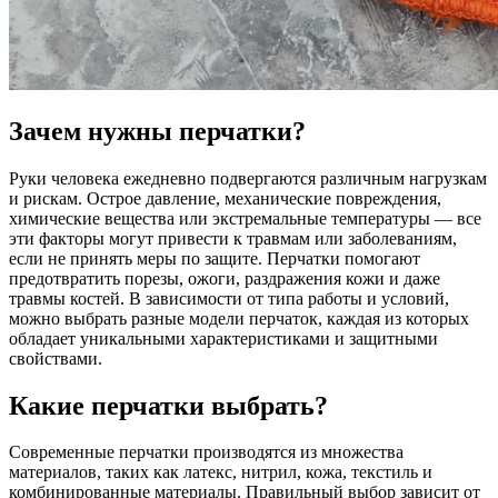
Зачем нужны перчатки?
Руки человека ежедневно подвергаются различным нагрузкам
и рискам. Острое давление, механические повреждения,
химические вещества или экстремальные температуры — все
эти факторы могут привести к травмам или заболеваниям,
если не принять меры по защите. Перчатки помогают
предотвратить порезы, ожоги, раздражения кожи и даже
травмы костей. В зависимости от типа работы и условий,
можно выбрать разные модели перчаток, каждая из которых
обладает уникальными характеристиками и защитными
свойствами.
Какие перчатки выбрать?
Современные перчатки производятся из множества
материалов, таких как латекс, нитрил, кожа, текстиль и
комбинированные материалы. Правильный выбор зависит от