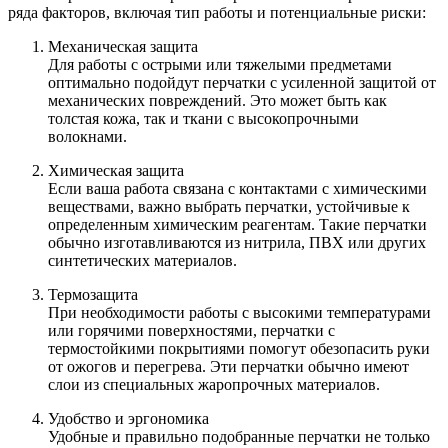
ряда факторов, включая тип работы и потенциальные риски:
Механическая защита
Для работы с острыми или тяжелыми предметами
оптимально подойдут перчатки с усиленной защитой от
механических повреждений. Это может быть как
толстая кожа, так и ткани с высокопрочными
волокнами.
Химическая защита
Если ваша работа связана с контактами с химическими
веществами, важно выбрать перчатки, устойчивые к
определенным химическим реагентам. Такие перчатки
обычно изготавливаются из нитрила, ПВХ или других
синтетических материалов.
Термозащита
При необходимости работы с высокими температурами
или горячими поверхностями, перчатки с
термостойкими покрытиями помогут обезопасить руки
от ожогов и перегрева. Эти перчатки обычно имеют
слои из специальных жаропрочных материалов.
Удобство и эргономика
Удобные и правильно подобранные перчатки не только