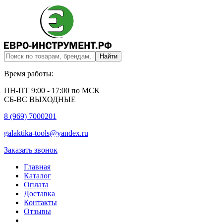
Время работы:
ПН-ПТ 9:00 - 17:00 по МСК
СБ-ВС ВЫХОДНЫЕ
8 (969) 7000201
galaktika-tools@yandex.ru
Заказать звонок
Главная
Каталог
Оплата
Доставка
Контакты
Отзывы