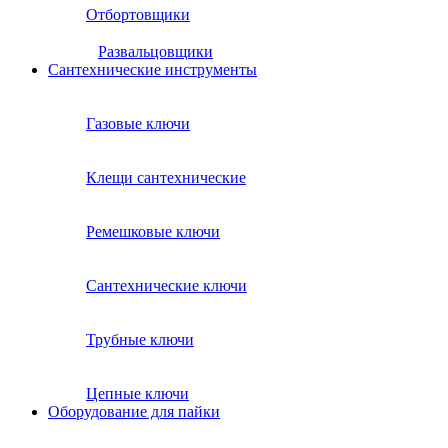
Отбортовщики
Развальцовщики
Сантехнические инcтрументы
Газовые ключи
Клещи сантехнические
Ремешковые ключи
Сантехнические ключи
Трубные ключи
Цепные ключи
Оборудование для пайки