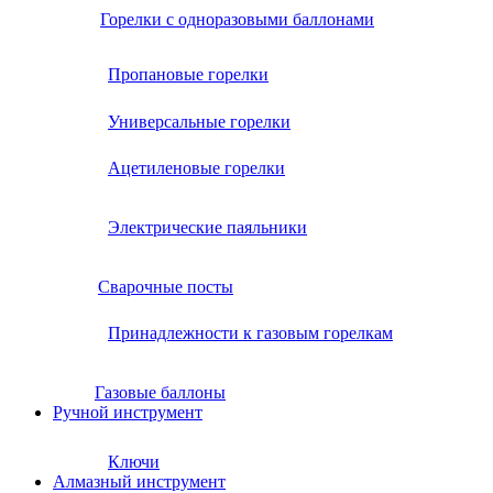
Горелки с одноразовыми баллонами
Пропановые горелки
Универсальные горелки
Ацетиленовые горелки
Электрические паяльники
Сварочные посты
Принадлежности к газовым горелкам
Газовые баллоны
Ручной инструмент
Ключи
Алмазный инструмент