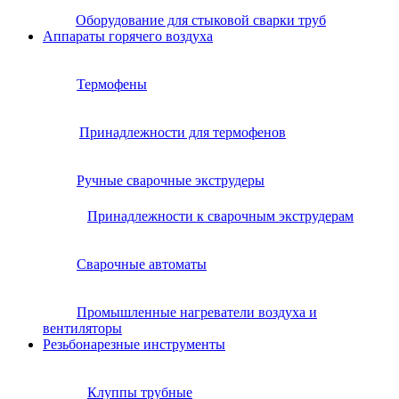
Оборудование для стыковой сварки труб
Аппараты горячего воздуха
Термофены
Принадлежности для термофенов
Ручные сварочные экструдеры
Принадлежности к сварочным экструдерам
Сварочные автоматы
Промышленные нагреватели воздуха и
вентиляторы
Резьбонарезные инструменты
Клуппы трубные