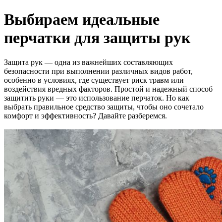
Выбираем идеальные
перчатки для защиты рук
Защита рук — одна из важнейших составляющих
безопасности при выполнении различных видов работ,
особенно в условиях, где существует риск травм или
воздействия вредных факторов. Простой и надежный способ
защитить руки — это использование перчаток. Но как
выбрать правильное средство защиты, чтобы оно сочетало
комфорт и эффективность? Давайте разберемся.