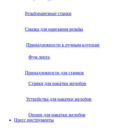
Резьбонарезные станки
Смазка для нарезания резьбы
Принадлежности к ручным клуппам
Фум лента
Принадлежности для станков
Станки для накатки желобов
Устройства для накатки желобов
Опции для накатки желобов
Пресс инструменты