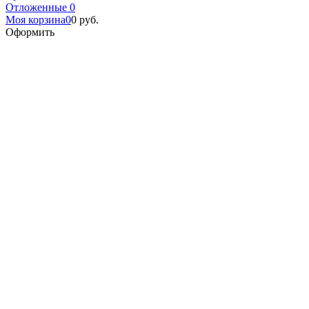
Отложенные
0
Моя корзина
0
0
руб.
Оформить