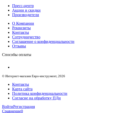
Пресс-центр
Акции и скидки
Производители
О Компании
Реквизиты
Контакты
Сотрудничество
Соглашение о конфиденциальности
Отзывы
Способы оплаты
© Интернет-магазин Евро-инструмент, 2026
Контакты
Карта сайта
Политика конфиденциальности
Согласие на обработку ПДн
Войти
Регистрация
Сравнение
0