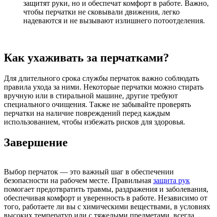
защитят руки, но и обеспечат комфорт в работе. Важно,
чтобы перчатки не сковывали движения, легко
надеваются и не вызывают излишнего потоотделения.
Как ухаживать за перчатками?
Для длительного срока службы перчаток важно соблюдать
правила ухода за ними. Некоторые перчатки можно стирать
вручную или в стиральной машине, другие требуют
специального очищения. Также не забывайте проверять
перчатки на наличие повреждений перед каждым
использованием, чтобы избежать рисков для здоровья.
Завершение
Выбор перчаток — это важный шаг в обеспечении
безопасности на рабочем месте. Правильная
защита рук
помогает предотвратить травмы, раздражения и заболевания,
обеспечивая комфорт и уверенность в работе. Независимо от
того, работаете ли вы с химическими веществами, в условиях
высоких температур или с тяжелыми предметами, всегда