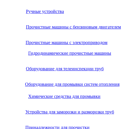
Ручные устройства
Прочистные машины с бензиновым двигателем
Прочистные машины с электроприводом
Гидродинамические прочистные машины
Оборудование для телеинспекции труб
Оборудование для промывки систем отопления
Химические средства для промывки
Устройства для заморозки и разморозки труб
Принадлежности для прочистки