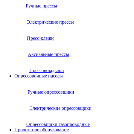
Ручные прессы
Электрические прессы
Пресс-клещи
Аксиальные прессы
Пресс вкладыши
Опрессовочные насосы
Ручные опрессовщики
Электрические опрессовщики
Опрессовщики газопроводные
Прочистное оборудование