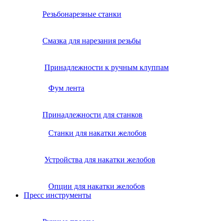
Резьбонарезные станки
Смазка для нарезания резьбы
Принадлежности к ручным клуппам
Фум лента
Принадлежности для станков
Станки для накатки желобов
Устройства для накатки желобов
Опции для накатки желобов
Пресс инструменты