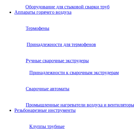
Оборудование для стыковой сварки труб
Аппараты горячего воздуха
Термофены
Принадлежности для термофенов
Ручные сварочные экструдеры
Принадлежности к сварочным экструдерам
Сварочные автоматы
Промышленные нагреватели воздуха и вентилятор
Резьбонарезные инструменты
Клуппы трубные