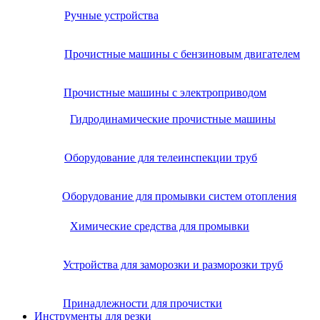
Ручные устройства
Прочистные машины с бензиновым двигателем
Прочистные машины с электроприводом
Гидродинамические прочистные машины
Оборудование для телеинспекции труб
Оборудование для промывки систем отопления
Химические средства для промывки
Устройства для заморозки и разморозки труб
Принадлежности для прочистки
Инструменты для резки