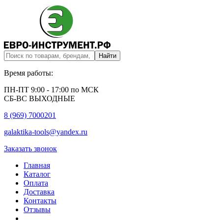
Время работы:
ПН-ПТ 9:00 - 17:00 по МСК
СБ-ВС ВЫХОДНЫЕ
8 (969) 7000201
galaktika-tools@yandex.ru
Заказать звонок
Главная
Каталог
Оплата
Доставка
Контакты
Отзывы