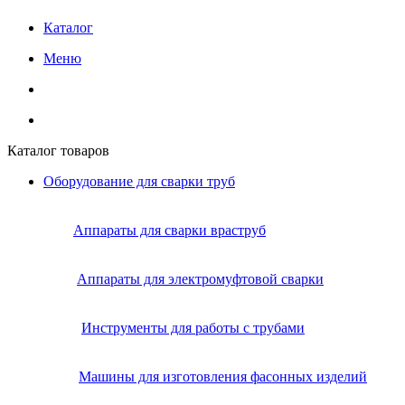
Каталог
Меню
Каталог товаров
Оборудование для сварки труб
Аппараты для сварки враструб
Аппараты для электромуфтовой сварки
Инструменты для работы с трубами
Машины для изготовления фасонных изделий