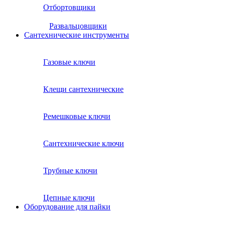
Отбортовщики
Развальцовщики
Сантехнические инcтрументы
Газовые ключи
Клещи сантехнические
Ремешковые ключи
Сантехнические ключи
Трубные ключи
Цепные ключи
Оборудование для пайки