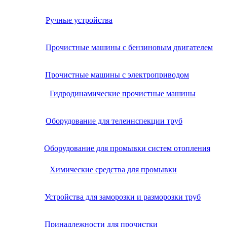
Ручные устройства
Прочистные машины с бензиновым двигателем
Прочистные машины с электроприводом
Гидродинамические прочистные машины
Оборудование для телеинспекции труб
Оборудование для промывки систем отопления
Химические средства для промывки
Устройства для заморозки и разморозки труб
Принадлежности для прочистки