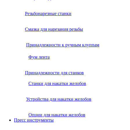
Резьбонарезные станки
Смазка для нарезания резьбы
Принадлежности к ручным клуппам
Фум лента
Принадлежности для станков
Станки для накатки желобов
Устройства для накатки желобов
Опции для накатки желобов
Пресс инструменты