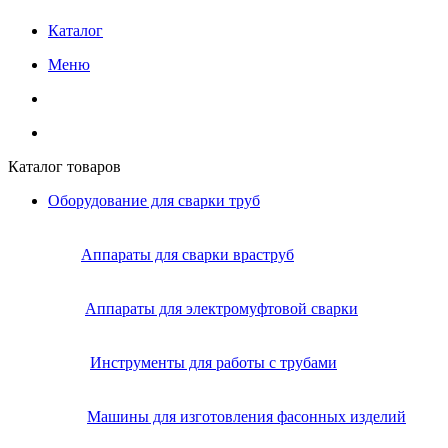
Каталог
Меню
Каталог товаров
Оборудование для сварки труб
Аппараты для сварки враструб
Аппараты для электромуфтовой сварки
Инструменты для работы с трубами
Машины для изготовления фасонных изделий