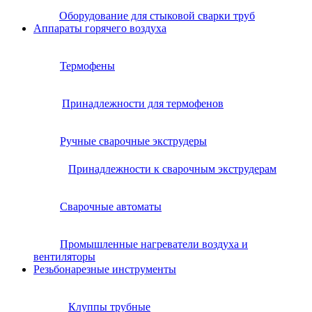
Оборудование для стыковой сварки труб
Аппараты горячего воздуха
Термофены
Принадлежности для термофенов
Ручные сварочные экструдеры
Принадлежности к сварочным экструдерам
Сварочные автоматы
Промышленные нагреватели воздуха и
вентиляторы
Резьбонарезные инструменты
Клуппы трубные