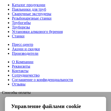
Каталог продукции
Паяльники для труб
Сварочные экструдеры
Резьбонарезные станки
Трубогибы
Труборезы
Установки алмазного бурения
Станки
Пресс-центр
Акции и скидки
Производители
О Компании
Реквизиты
Контакты
Сотрудничество
Соглашение о конфиденциальности
Отзывы
Способы оплаты
Управление файлами cookie