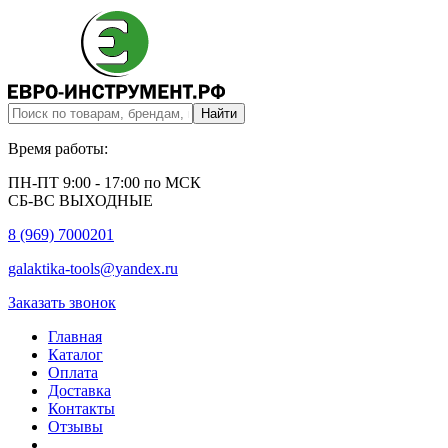
Время работы:
ПН-ПТ 9:00 - 17:00 по МСК
СБ-ВС ВЫХОДНЫЕ
8 (969) 7000201
galaktika-tools@yandex.ru
Заказать звонок
Главная
Каталог
Оплата
Доставка
Контакты
Отзывы