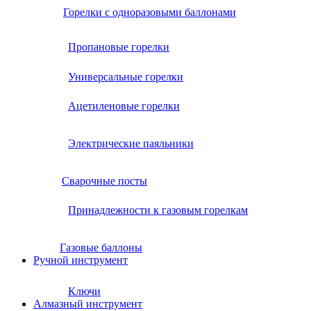
Горелки с одноразовыми баллонами
Пропановые горелки
Универсальные горелки
Ацетиленовые горелки
Электрические паяльники
Сварочные посты
Принадлежности к газовым горелкам
Газовые баллоны
Ручной инструмент
Ключи
Алмазный инструмент