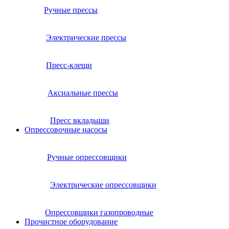
Ручные прессы
Электрические прессы
Пресс-клещи
Аксиальные прессы
Пресс вкладыши
Опрессовочные насосы
Ручные опрессовщики
Электрические опрессовщики
Опрессовщики газопроводные
Прочистное оборудование