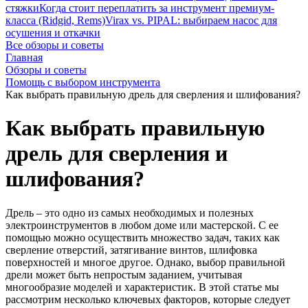
стяжки
Когда стоит переплатить за инструмент премиум-
класса (Ridgid, Rems)
Virax vs. PIPAL: выбираем насос для
осушения и откачки
Все обзоры и советы
Главная
Обзоры и советы
Помощь с выбором инструмента
Как выбрать правильную дрель для сверления и шлифования?
Как выбрать правильную
дрель для сверления и
шлифования?
Дрель – это одно из самых необходимых и полезных
электроинструментов в любом доме или мастерской. С ее
помощью можно осуществить множество задач, таких как
сверление отверстий, затягивание винтов, шлифовка
поверхностей и многое другое. Однако, выбор правильной
дрели может быть непростым заданием, учитывая
многообразие моделей и характеристик. В этой статье мы
рассмотрим несколько ключевых факторов, которые следует