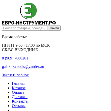
Время работы:
ПН-ПТ 9:00 - 17:00 по МСК
СБ-ВС ВЫХОДНЫЕ
8 (969) 7000201
galaktika-tools@yandex.ru
Заказать звонок
Главная
Каталог
Оплата
Доставка
Контакты
Отзывы