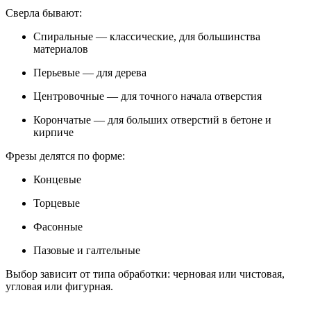
Сверла бывают:
Спиральные — классические, для большинства
материалов
Перьевые — для дерева
Центровочные — для точного начала отверстия
Корончатые — для больших отверстий в бетоне и
кирпиче
Фрезы делятся по форме:
Концевые
Торцевые
Фасонные
Пазовые и галтельные
Выбор зависит от типа обработки: черновая или чистовая,
угловая или фигурная.