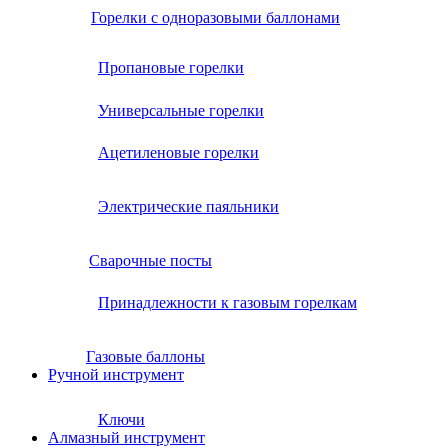
Горелки с одноразовыми баллонами
Пропановые горелки
Универсальные горелки
Ацетиленовые горелки
Электрические паяльники
Сварочные посты
Принадлежности к газовым горелкам
Газовые баллоны
Ручной инструмент
Ключи
Алмазный инструмент