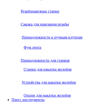
Резьбонарезные станки
Смазка для нарезания резьбы
Принадлежности к ручным клуппам
Фум лента
Принадлежности для станков
Станки для накатки желобов
Устройства для накатки желобов
Опции для накатки желобов
Пресс инструменты