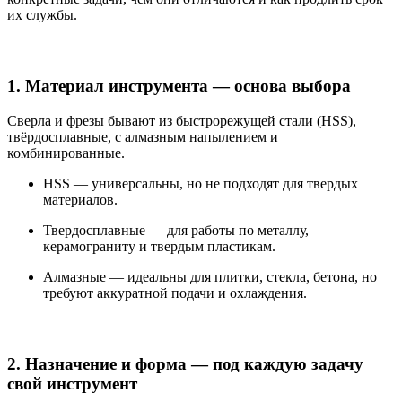
их службы.
1. Материал инструмента — основа выбора
Сверла и фрезы бывают из быстрорежущей стали (HSS),
твёрдосплавные, с алмазным напылением и
комбинированные.
HSS — универсальны, но не подходят для твердых
материалов.
Твердосплавные — для работы по металлу,
керамограниту и твердым пластикам.
Алмазные — идеальны для плитки, стекла, бетона, но
требуют аккуратной подачи и охлаждения.
2. Назначение и форма — под каждую задачу
свой инструмент