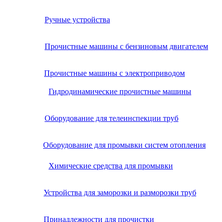
Ручные устройства
Прочистные машины с бензиновым двигателем
Прочистные машины с электроприводом
Гидродинамические прочистные машины
Оборудование для телеинспекции труб
Оборудование для промывки систем отопления
Химические средства для промывки
Устройства для заморозки и разморозки труб
Принадлежности для прочистки