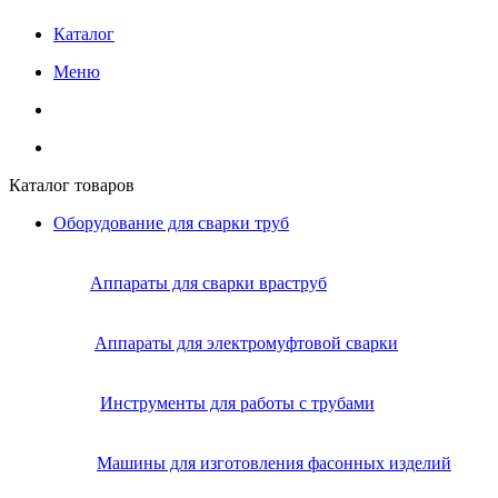
Каталог
Меню
Каталог товаров
Оборудование для сварки труб
Аппараты для сварки враструб
Аппараты для электромуфтовой сварки
Инструменты для работы с трубами
Машины для изготовления фасонных изделий