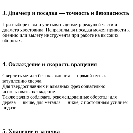
3. Диаметр и посадка — точность и безопасность
При выборе важно учитывать диаметр режущей части и
диаметр хвостовика. Неправильная посадка может привести к
биению или вылету инструмента при работе на высоких
оборотах.
4. Охлаждение и скорость вращения
Сверлить металл без охлаждения — прямой путь к
затуплению сверла.
Для твердосплавных и алмазных фрез обязательно
использовать охлаждение.
Также важно соблюдать рекомендованные обороты: для
дерева — выше, для металла — ниже, с постоянным усилием
подачи.
5. Хранение и заточка