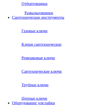
Отбортовщики
Развальцовщики
Сантехнические инcтрументы
Газовые ключи
Клещи сантехнические
Ремешковые ключи
Сантехнические ключи
Трубные ключи
Цепные ключи
Оборудование для пайки