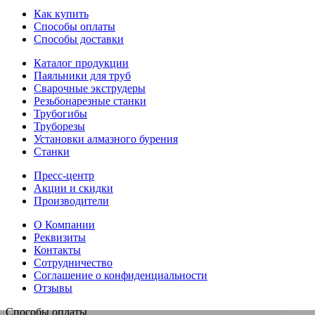
Как купить
Способы оплаты
Способы доставки
Каталог продукции
Паяльники для труб
Сварочные экструдеры
Резьбонарезные станки
Трубогибы
Труборезы
Установки алмазного бурения
Станки
Пресс-центр
Акции и скидки
Производители
О Компании
Реквизиты
Контакты
Сотрудничество
Соглашение о конфиденциальности
Отзывы
Способы оплаты