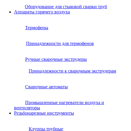
Оборудование для стыковой сварки труб
Аппараты горячего воздуха
Термофены
Принадлежности для термофенов
Ручные сварочные экструдеры
Принадлежности к сварочным экструдерам
Сварочные автоматы
Промышленные нагреватели воздуха и
вентиляторы
Резьбонарезные инструменты
Клуппы трубные