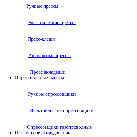
Ручные прессы
Электрические прессы
Пресс-клещи
Аксиальные прессы
Пресс вкладыши
Опрессовочные насосы
Ручные опрессовщики
Электрические опрессовщики
Опрессовщики газопроводные
Прочистное оборудование