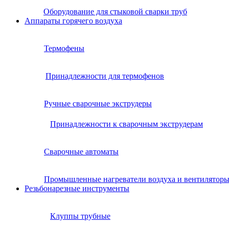
Оборудование для стыковой сварки труб
Аппараты горячего воздуха
Термофены
Принадлежности для термофенов
Ручные сварочные экструдеры
Принадлежности к сварочным экструдерам
Сварочные автоматы
Промышленные нагреватели воздуха и вентилятор
Резьбонарезные инструменты
Клуппы трубные