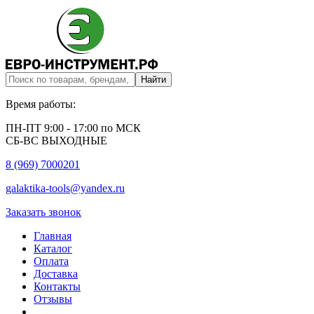
Время работы:
ПН-ПТ 9:00 - 17:00 по МСК
СБ-ВС ВЫХОДНЫЕ
8 (969) 7000201
galaktika-tools@yandex.ru
Заказать звонок
Главная
Каталог
Оплата
Доставка
Контакты
Отзывы