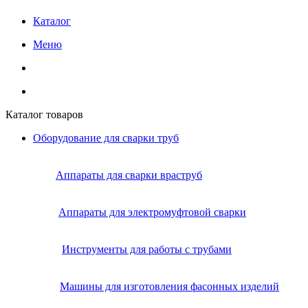
Каталог
Меню
Каталог товаров
Оборудование для сварки труб
Аппараты для сварки враструб
Аппараты для электромуфтовой сварки
Инструменты для работы с трубами
Машины для изготовления фасонных изделий