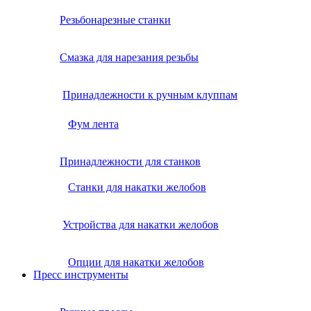
Резьбонарезные станки
Смазка для нарезания резьбы
Принадлежности к ручным клуппам
Фум лента
Принадлежности для станков
Станки для накатки желобов
Устройства для накатки желобов
Опции для накатки желобов
Пресс инструменты