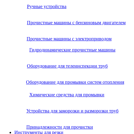
Ручные устройства
Прочистные машины с бензиновым двигателем
Прочистные машины с электроприводом
Гидродинамические прочистные машины
Оборудование для телеинспекции труб
Оборудование для промывки систем отопления
Химические средства для промывки
Устройства для заморозки и разморозки труб
Принадлежности для прочистки
Инструменты для резки